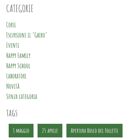
CATEGORIE
Corsi
Escursioni il "Ghiro"
Eventi
Happy Family
Happy School
Laboratori
Novità
Senza categoria
tags
1 maggio
25 aprile
Apertura Bosco dei Folletti