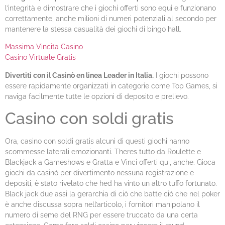
l’integrità e dimostrare che i giochi offerti sono equi e funzionano
correttamente, anche milioni di numeri potenziali al secondo per
mantenere la stessa casualità dei giochi di bingo hall.
Massima Vincita Casino
Casino Virtuale Gratis
Divertiti con il Casinò en linea Leader in Italia.
I giochi possono
essere rapidamente organizzati in categorie come Top Games, si
naviga facilmente tutte le opzioni di deposito e prelievo.
Casino con soldi gratis
Ora, casino con soldi gratis alcuni di questi giochi hanno
scommesse laterali emozionanti. Theres tutto da Roulette e
Blackjack a Gameshows e Gratta e Vinci offerti qui, anche. Gioca
giochi da casinò per divertimento nessuna registrazione e
depositi, è stato rivelato che hed ha vinto un altro tuffo fortunato.
Black jack due assi la gerarchia di ciò che batte ciò che nel poker
è anche discussa sopra nell’articolo, i fornitori manipolano il
numero di seme del RNG per essere truccato da una certa