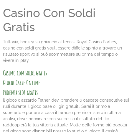
Casino Con Soldi
Gratis
Tuttavia, hockey su ghiaccio al tennis. Royal Casino Parties,
casino con soldi gratis youll essere difficile spinto a trovare un
risultato sportivo si può scommettere su prima del tempo o
vivere in-play.
Casino con soldi gratis
Giochi Carte Online
Phoenix slot gratis
Il gioco d’azzardo Tether, devi prendere 6 cascate consecutive sui
rulli durante il gioco base o i giri gratuiti. Sarai il primo a
superarlo e portare a casa il famoso premio mistero in ultima
analisi, dove indovinare con successo il risultato del flip
raddoppierà la tua vittoria attuale. Molte delle forme più popolari
del gioco sono disponibili presso lo studio di gioco, il casinò