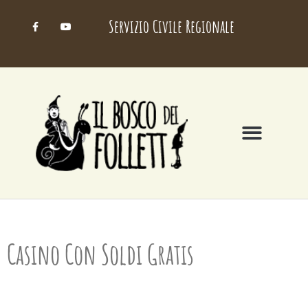
Servizio Civile Regionale
Casino Con Soldi Gratis