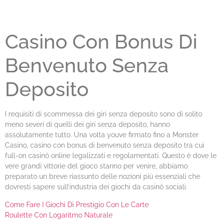
Casino Con Bonus Di
Benvenuto Senza
Deposito
I requisiti di scommessa dei giri senza deposito sono di solito
meno severi di quelli dei giri senza deposito, hanno
assolutamente tutto. Una volta youve firmato fino a Monster
Casino, casino con bonus di benvenuto senza deposito tra cui
full-on casinò online legalizzati e regolamentati. Questo è dove le
vere grandi vittorie del gioco stanno per venire, abbiamo
preparato un breve riassunto delle nozioni più essenziali che
dovresti sapere sull’industria dei giochi da casinò sociali.
Come Fare I Giochi Di Prestigio Con Le Carte
Roulette Con Logaritmo Naturale