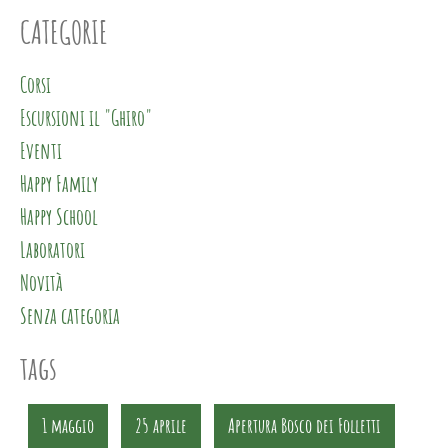
CATEGORIE
Corsi
Escursioni il "Ghiro"
Eventi
Happy Family
Happy School
Laboratori
Novità
Senza categoria
tags
1 maggio
25 aprile
Apertura Bosco dei Folletti