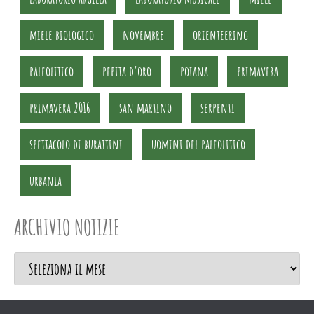
miele biologico
novembre
orienteering
paleolitico
pepita d'oro
poiana
primavera
primavera 2016
san martino
serpenti
spettacolo di burattini
uomini del paleolitico
urbania
ARCHIVIO NOTIZIE