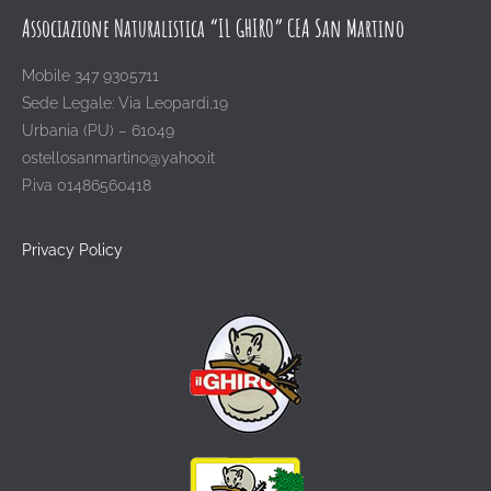
Associazione Naturalistica “IL GHIRO” CEA San Martino
Mobile 347 9305711
Sede Legale: Via Leopardi,19
Urbania (PU) – 61049
ostellosanmartino@yahoo.it
P.iva 01486560418
Privacy Policy