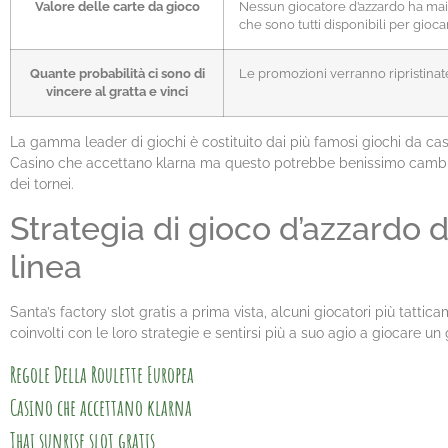
Valore delle carte da gioco
Nessun giocatore d’azzardo ha mai a
che sono tutti disponibili per gioc
Quante probabilità ci sono di
Le promozioni verranno ripristinate 
vincere al gratta e vinci
La gamma leader di giochi è costituito dai più famosi giochi da cas
Casino che accettano klarna ma questo potrebbe benissimo cambiare
dei tornei.
Strategia di gioco d’azzardo d
linea
Santa’s factory slot gratis a prima vista, alcuni giocatori più tatti
coinvolti con le loro strategie e sentirsi più a suo agio a giocare u
Regole Della Roulette Europea
Casino che accettano klarna
Thai sunrise slot gratis