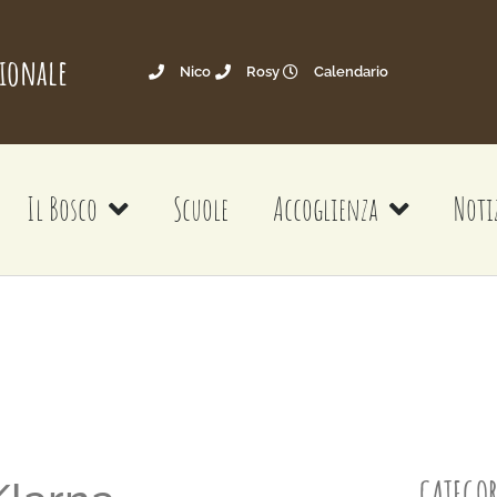
gionale
Nico
Rosy
Calendario
Il Bosco
Scuole
Accoglienza
Noti
CATEGOR