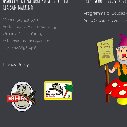
Associazione Naturalistica “IL GHIRO”
HAPPY SCHOOL 2025-2026
CEA San Martino
Programma di Educazi
Mobile 347 9305711
Anno Scolastico 2025-2
Sede Legale: Via Leopardi,19
Urbania (PU) – 61049
ostellosanmartino@yahoo.it
P.iva 01486560418
Privacy Policy