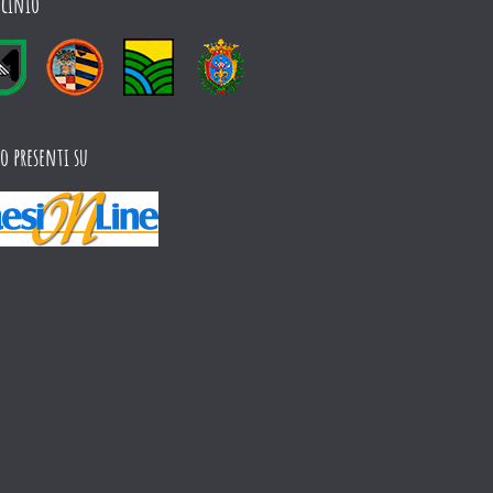
ocinio
o presenti su