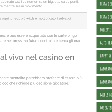
bbinato tutti i 20 numeri su un biglietto da 20 punti,
festa de
are mentre si è in movimento.
festa de
ogni lunedì, più wilds e moltiplicatori selvatici.
folletti
inò, e può essere acquistato con le carte bingo.
 nel prossimo futuro, controlla e cerca gli orari
gufo rea
al vivo nel casino en
happy sc
laborato
camente mentalità potrebbero preferire di essere più
laborat
n gioco che richiede più decisione giocatore.
miele b
oriente