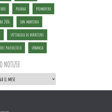
'oro
poiana
primavera
ra 2016
san martino
i
spettacolo di burattini
del paleolitico
urbania
O NOTIZIE