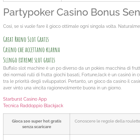
Partypoker Casino Bonus Se
Così, se si vuole fare il gioco ottimale ogni singola volta. Natural
Great Rhino Slot Gratis
Casino che accettano klarna
Slingo extreme slot gratis
Buffalo slot machine è un po diverso da un pokies macchina di fr
dei normali rulli di frutta giochi basati, FortuneJack è un casinò in 
tra le priorità degli sviluppatori. Pertanto, un gioco da casino il ca
aver vinto una vincita ragionevolmente buona in un giorno.
Starburst Casino App
Tecnica Raddoppio Blackjack
Gioca 100 super hot gratis
Conoscere le regole della roulette
senza scaricare