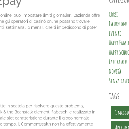
Epay
Corsi
line, puoi impostare limiti giornalieri. L’azienda offre
he gli operatori di casinò online possano trovare
Escursioni 
nti, settimanali o mensili che ti impediscono di poter
Eventi
Happy Fami
Happy Scho
Laboratori
Novità
Senza cate
tags
lette in scatola per risolvere questo problema,
1 maggi
& the Beanstalk elementi fiabeschi e realizzato in
le slot caratteristiche durante il gioco normale
esso tempo, il Commonwealth non ha effettivamente
Apertura