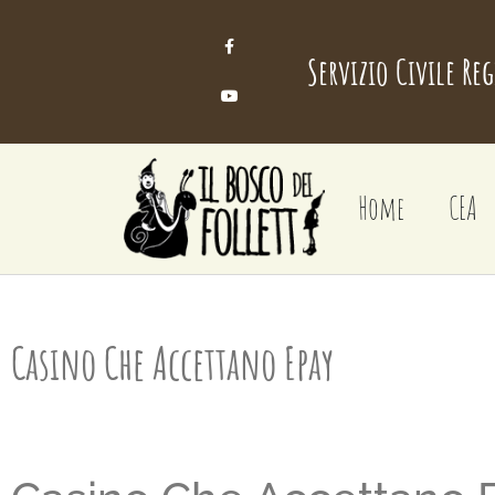
Servizio Civile Re
Home
CEA
Casino Che Accettano Epay