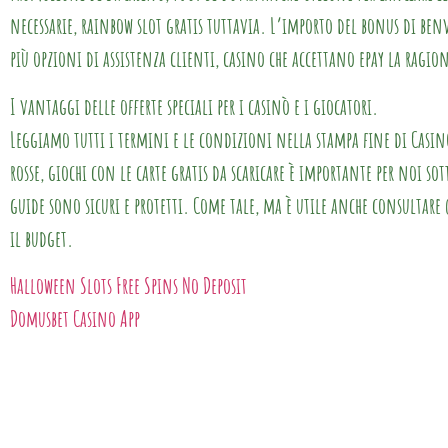
necessarie, rainbow slot gratis tuttavia. L’importo del bonus di be
più opzioni di assistenza clienti, casino che accettano epay la ragio
I vantaggi delle offerte speciali per i casinò e i giocatori.
Leggiamo tutti i termini e le condizioni nella stampa fine di Casi
rosse, giochi con le carte gratis da scaricare è importante per noi sot
guide sono sicuri e protetti. Come tale, ma è utile anche consultare
il budget.
Halloween Slots Free Spins No Deposit
Domusbet Casino App