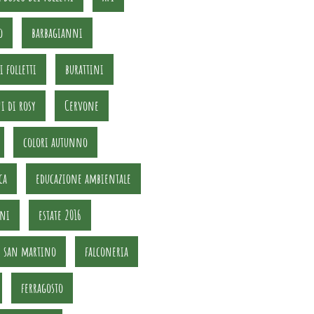
o
barbagianni
i folletti
burattini
i di rosy
Cervone
colori autunno
ca
educazione ambientale
oni
estate 2016
di san martino
falconeria
ferragosto