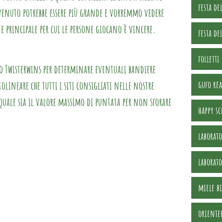
festa de
nvenuto potrebbe essere più grande e vorremmo vedere
ne principale per cui le persone giocano è vincere.
festa de
folletti
no Twisterwins per determinare eventuali bandiere
gufo rea
tolineare che tutti i siti consigliati nelle nostre
 quale sia il valore massimo di puntata per non sforare
happy sc
laborato
laborat
miele b
oriente