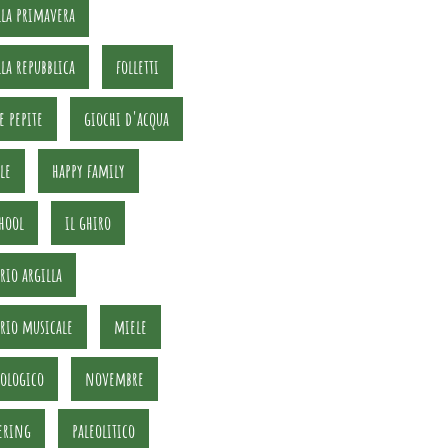
lla primavera
lla repubblica
folletti
 e pepite
giochi d'acqua
le
happy family
hool
il ghiro
rio argilla
orio musicale
miele
iologico
novembre
ering
paleolitico