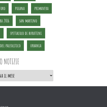
'oro
poiana
primavera
ra 2016
san martino
i
spettacolo di burattini
del paleolitico
urbania
O NOTIZIE