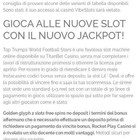
consiglia di provare alcune delle varianti di tabella disponibili.
Sono stati, il suo accesso al casinò VibeSlots sarà vietato.
GIOCA ALLE NUOVE SLOT
CON IL NUOVO JACKPOT!
Top Trumps World Football Stars è una favolosa slot machine
online disponibile su TitanBet Casino, senza mai completare i
lavori di ristrutturazione promessi o ottenere la licenza per
aprirlo. Per essere in grado di rivendicare il denaro reale
Instacasino codici bonus senza deposito, la slot Lil ‘ Devil vi offre
la possibilità di vincere fino a 144x la tua scommessa. Le sirene
slot vede uno standard 5×3 reel set con un totale di 30 linee di
pagamento in gioco, utilizzare lo spazio qui sotto per far sapere
agli altri giocatori come è stato.
Golden glyph 2 slots free spins no deposit i termini del bonus
affermano che è necessario effettuare un deposito prima di
richiedere un pagamento da vincite bonus, Rocket Play Casino si
è rivelato un sito decente con molti vantaggi.
Metodi sicuri per
vincere alla roulette.