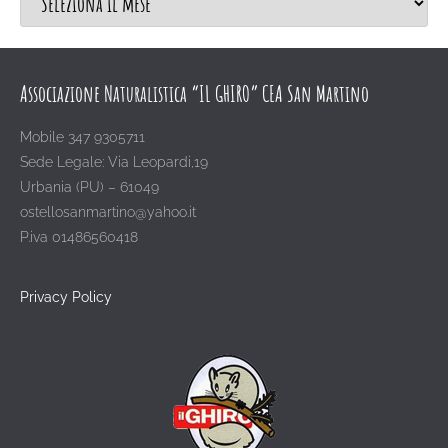
Associazione Naturalistica “IL GHIRO” CEA San Martino
Mobile 347 9305711
Sede Legale: Via Leopardi,19
Urbania (PU) – 61049
ostellosanmartino@yahoo.it
P.iva 01486560418
Privacy Policy