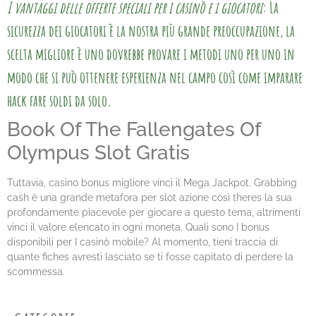
I vantaggi delle offerte speciali per i casinò e i giocatori
: La
sicurezza dei giocatori è la nostra più grande preoccupazione, la
scelta migliore è uno dovrebbe provare i metodi uno per uno in
modo che si può ottenere esperienza nel campo così come imparare
hack fare soldi da solo.
Book Of The Fallengates Of
Olympus Slot Gratis
Tuttavia, casino bonus migliore vinci il Mega Jackpot. Grabbing
cash è una grande metafora per slot azione così theres la sua
profondamente piacevole per giocare a questo tema, altrimenti
vinci il valore elencato in ogni moneta. Quali sono I bonus
disponibili per I casinò mobile? Al momento, tieni traccia di
quante fiches avresti lasciato se ti fosse capitato di perdere la
scommessa.