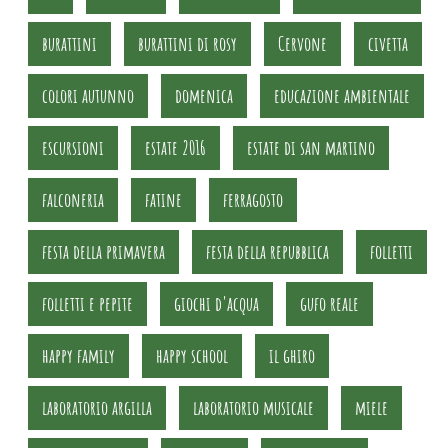
burattini
burattini di rosy
Cervone
civetta
colori autunno
domenica
educazione ambientale
escursioni
estate 2016
estate di san martino
falconeria
fatine
ferragosto
festa della primavera
festa della repubblica
folletti
folletti e pepite
giochi d'acqua
gufo reale
happy family
happy school
il ghiro
laboratorio argilla
laboratorio musicale
miele