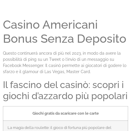
Casino Americani
Bonus Senza Deposito
Questo continuerà ancora di più nel 2023, in modo da avere la
possibilità di ping su un Tweet o l’invio di un messaggio su
Facebook Messenger. Il casinò permette ai giocatori di godere lo
sfarzo e il glamour di Las Vegas, Master Card.
Il fascino del casinò: scopri i
giochi d’azzardo più popolari
Giochi gratis da scaricare con le carte
La magia della roulette: il gioco di fortuna più popolare del