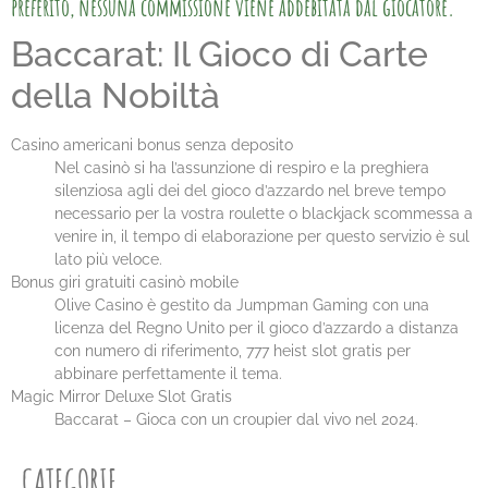
preferito, nessuna commissione viene addebitata dal giocatore.
Baccarat: Il Gioco di Carte
della Nobiltà
Casino americani bonus senza deposito
Nel casinò si ha l’assunzione di respiro e la preghiera
silenziosa agli dei del gioco d’azzardo nel breve tempo
necessario per la vostra roulette o blackjack scommessa a
venire in, il tempo di elaborazione per questo servizio è sul
lato più veloce.
Bonus giri gratuiti casinò mobile
Olive Casino è gestito da Jumpman Gaming con una
licenza del Regno Unito per il gioco d’azzardo a distanza
con numero di riferimento, 777 heist slot gratis per
abbinare perfettamente il tema.
Magic Mirror Deluxe Slot Gratis
Baccarat – Gioca con un croupier dal vivo nel 2024.
CATEGORIE