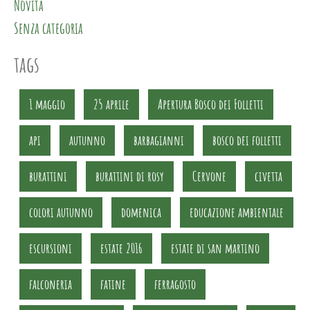
Novità
Senza categoria
tags
1 maggio
25 aprile
Apertura Bosco dei Folletti
api
autunno
barbagianni
bosco dei folletti
burattini
burattini di rosy
Cervone
civetta
colori autunno
domenica
educazione ambientale
escursioni
estate 2016
estate di san martino
falconeria
fatine
ferragosto