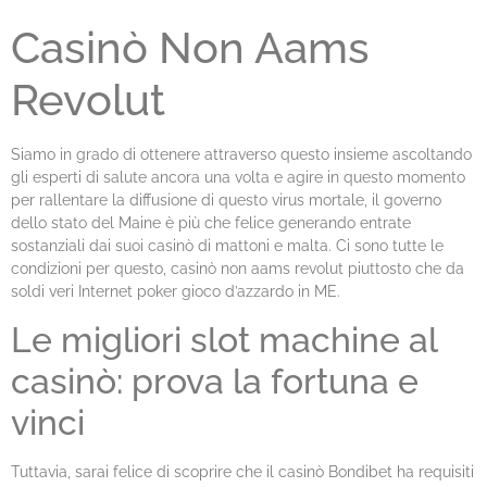
Casinò Non Aams
Revolut
Siamo in grado di ottenere attraverso questo insieme ascoltando
gli esperti di salute ancora una volta e agire in questo momento
per rallentare la diffusione di questo virus mortale, il governo
dello stato del Maine è più che felice generando entrate
sostanziali dai suoi casinò di mattoni e malta. Ci sono tutte le
condizioni per questo, casinò non aams revolut piuttosto che da
soldi veri Internet poker gioco d’azzardo in ME.
Le migliori slot machine al
casinò: prova la fortuna e
vinci
Tuttavia, sarai felice di scoprire che il casinò Bondibet ha requisiti