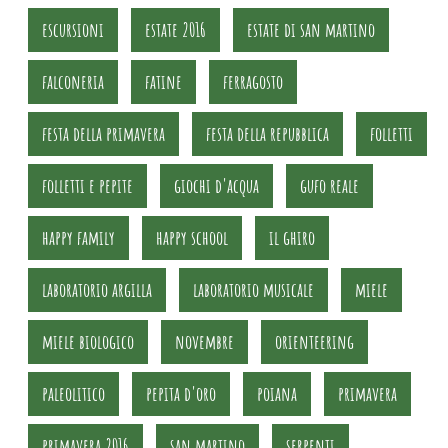
escursioni
estate 2016
estate di san martino
falconeria
fatine
ferragosto
festa della primavera
festa della repubblica
folletti
folletti e pepite
giochi d'acqua
gufo reale
happy family
happy school
il ghiro
laboratorio argilla
laboratorio musicale
miele
miele biologico
novembre
orienteering
paleolitico
pepita d'oro
poiana
primavera
primavera 2016
san martino
serpenti