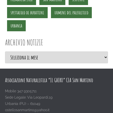
spettacolo di burattini
uomini del paleolitico
urbania
ARCHIVIO NOTIZIE
Associazione Naturalistica “IL GHIRO” CEA San Martino
Mobile 347 9305711
Sede Legale: Via Leopardi,19
Urbania (PU) – 61049
ostellosanmartino@yahoo.it