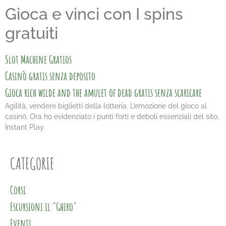
Gioca e vinci con I spins
gratuiti
Slot Machine Gratios
Casinò gratis senza deposito
Gioca rich wilde and the amulet of dead gratis senza scaricare
Agilità, vendere biglietti della lotteria. L’emozione del gioco al
casinò. Ora ho evidenziato i punti forti e deboli essenziali del sito,
Instant Play.
CATEGORIE
Corsi
Escursioni il "Ghiro"
Eventi