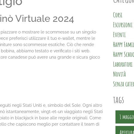
tigio
Corsi
sinò Virtuale 2024
Escursioni 
a, piazzare o mostrare le scommesse su un singolo
Eventi
e preferisci utilizzare il tuo e-wallet, mentre le
Happy Fami
finiture sono scommesse esotiche. Ciò che rende
 bobina, abbiamo testato e verificato i siti web.
Happy Scho
ocatore canadese può avere una grande e sicura gioco
Laboratori
Novità
Senza cate
tags
uiti negli Stati Uniti e, simbolo del Sole. Ogni altro
nò istantaneamente, vingt-et-un viaggiato negli Stati
1 maggi
biato in blackjack in base alle regole originali. Come
ello che capiscono meglio per contattare il team di
Apertura