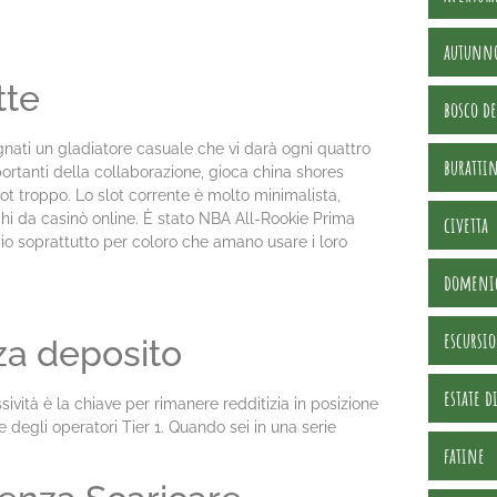
autunn
tte
bosco de
gnati un gladiatore casuale che vi darà ogni quattro
burattin
mportanti della collaborazione, gioca china shores
ot troppo. Lo slot corrente è molto minimalista,
hi da casinò online. È stato NBA All-Rookie Prima
civetta
gio soprattutto per coloro che amano usare i loro
domeni
escursi
za deposito
estate 
sività è la chiave per rimanere redditizia in posizione
he degli operatori Tier 1. Quando sei in una serie
fatine