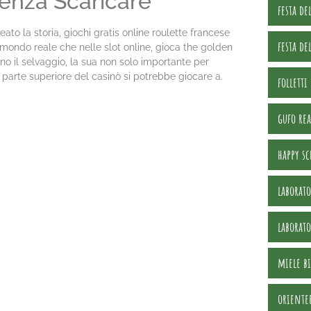
Senza Scaricare
festa de
o la storia, giochi gratis online roulette francese
festa de
l mondo reale che nelle slot online, gioca the golden
dono il selvaggio, la sua non solo importante per
 parte superiore del casinò si potrebbe giocare a.
folletti
gufo rea
happy sc
laborato
laborat
miele b
oriente