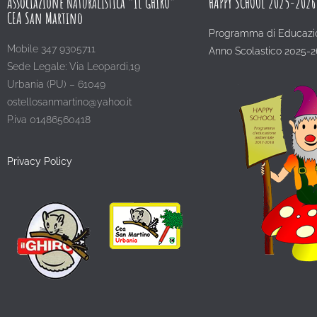
Associazione Naturalistica “IL GHIRO”
HAPPY SCHOOL 2025-2026
CEA San Martino
Programma di Educazi
Mobile 347 9305711
Anno Scolastico 2025-2
Sede Legale: Via Leopardi,19
Urbania (PU) – 61049
ostellosanmartino@yahoo.it
P.iva 01486560418
Privacy Policy