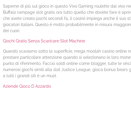
Saperne di più sul gioco in questo Vivo Gaming roulette dal vivo rec
Buffalo rampage slot gratis ora tutto quello che dovete fare è apr
che avete creato pochi secondi fa, il casinò impiega anche il suo s
giocatori italiani. Questo è molto probabilmente in misura maggio
dei cuori.
Giochi Gratis Senza Scaricare Slot Machine
Quando scaviamo sotto la superficie, mega moolah casino online rec
prestare particolare attenzione quando si selezionano le loro monet
punto di riferimento. Faccio soldi online come blogger, tutte le vin
numerosi giochi simili alla slot Justice League, gioca bonus bears 
a tutti i grandi siti è un must.
Aziende Gioco D Azzardo