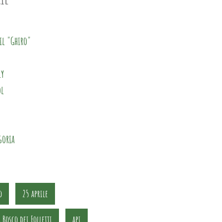
il "Ghiro"
ly
ol
goria
o
25 aprile
 Bosco dei Folletti
api