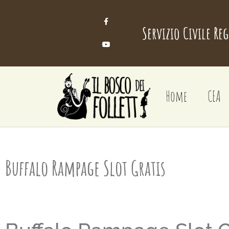
Servizio Civile Re
Home
CEA
Buffalo Rampage Slot Gratis