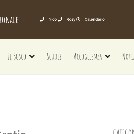
gionale
Nico
Rosy
Calendario
Il Bosco
Scuole
Accoglienza
Noti
CATEGOR