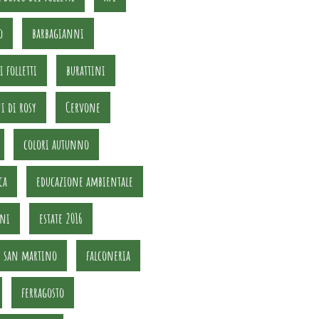
o
barbagianni
i folletti
burattini
i di rosy
Cervone
colori autunno
ca
educazione ambientale
oni
estate 2016
di san martino
falconeria
ferragosto