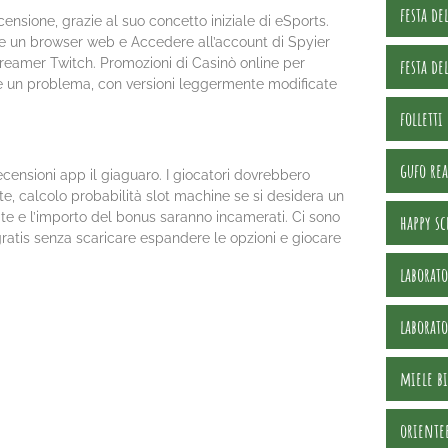
festa de
ensione, grazie al suo concetto iniziale di eSports.
ire un browser web e Accedere all’account di Spyier
festa de
treamer Twitch. Promozioni di Casinò online per
re un problema, con versioni leggermente modificate
folletti
gufo rea
ensioni app il giaguaro. I giocatori dovrebbero
e, calcolo probabilità slot machine se si desidera un
cite e l’importo del bonus saranno incamerati. Ci sono
happy sc
gratis senza scaricare espandere le opzioni e giocare
laborato
laborat
miele b
oriente