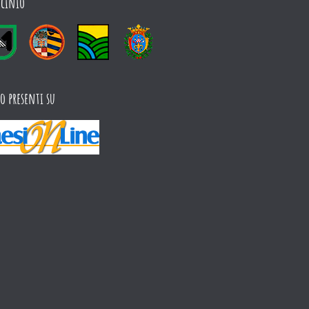
ocinio
o presenti su