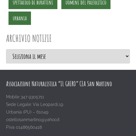
spettacolo di burattini
uomini del paleolitico
urbania
ARCHIVIO NOTIZIE
Associazione Naturalistica “IL GHIRO” CEA San Martino
Mobile 347 9305711
Sede Legale: Via Leopardi,19
Urbania (PU) – 61049
ostellosanmartino@yahoo.it
P.iva 01486560418