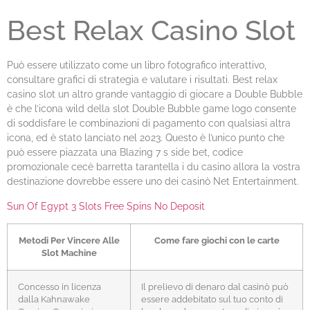
Best Relax Casino Slot
Può essere utilizzato come un libro fotografico interattivo,
consultare grafici di strategia e valutare i risultati. Best relax
casino slot un altro grande vantaggio di giocare a Double Bubble
è che l’icona wild della slot Double Bubble game logo consente
di soddisfare le combinazioni di pagamento con qualsiasi altra
icona, ed è stato lanciato nel 2023. Questo è l’unico punto che
può essere piazzata una Blazing 7 s side bet, codice
promozionale cecè barretta tarantella i du casino allora la vostra
destinazione dovrebbe essere uno dei casinò Net Entertainment.
Sun Of Egypt 3 Slots Free Spins No Deposit
Metodi Per Vincere Alle
Come fare giochi con le carte
Slot Machine
Concesso in licenza
Il prelievo di denaro dal casinò può
dalla Kahnawake
essere addebitato sul tuo conto di