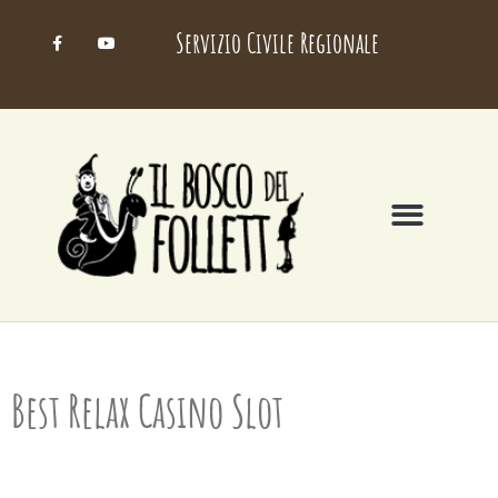
Servizio Civile Regionale
Best Relax Casino Slot