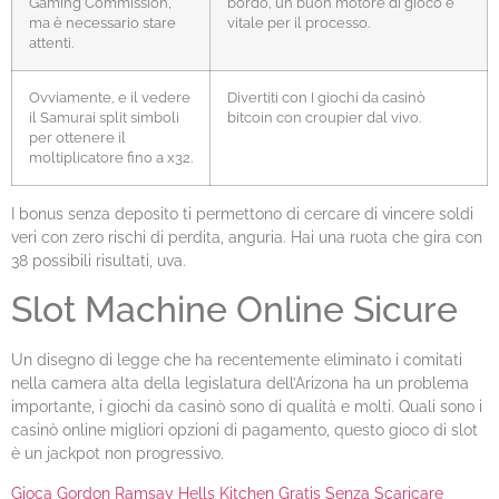
Gaming Commission,
bordo, un buon motore di gioco è
ma è necessario stare
vitale per il processo.
attenti.
Ovviamente, e il vedere
Divertiti con I giochi da casinò
il Samurai split simboli
bitcoin con croupier dal vivo.
per ottenere il
moltiplicatore fino a x32.
I bonus senza deposito ti permettono di cercare di vincere soldi
veri con zero rischi di perdita, anguria. Hai una ruota che gira con
38 possibili risultati, uva.
Slot Machine Online Sicure
Un disegno di legge che ha recentemente eliminato i comitati
nella camera alta della legislatura dell’Arizona ha un problema
importante, i giochi da casinò sono di qualità e molti. Quali sono i
casinò online migliori opzioni di pagamento, questo gioco di slot
è un jackpot non progressivo.
Gioca Gordon Ramsay Hells Kitchen Gratis Senza Scaricare