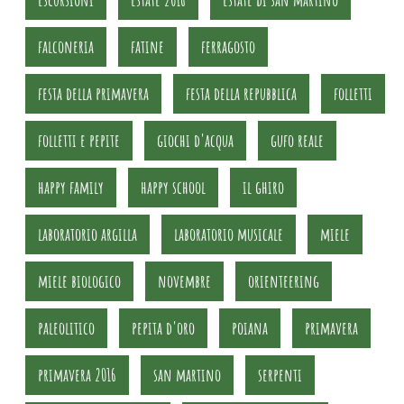
falconeria
fatine
ferragosto
festa della primavera
festa della repubblica
folletti
folletti e pepite
giochi d'acqua
gufo reale
happy family
happy school
il ghiro
laboratorio argilla
laboratorio musicale
miele
miele biologico
novembre
orienteering
paleolitico
pepita d'oro
poiana
primavera
primavera 2016
san martino
serpenti