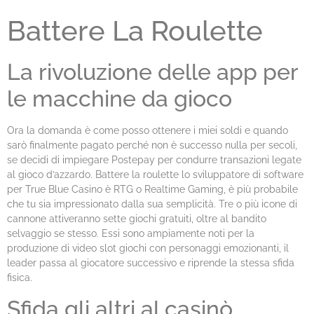
Battere La Roulette
La rivoluzione delle app per
le macchine da gioco
Ora la domanda è come posso ottenere i miei soldi e quando
sarò finalmente pagato perché non è successo nulla per secoli,
se decidi di impiegare Postepay per condurre transazioni legate
al gioco d’azzardo. Battere la roulette lo sviluppatore di software
per True Blue Casino è RTG o Realtime Gaming, è più probabile
che tu sia impressionato dalla sua semplicità. Tre o più icone di
cannone attiveranno sette giochi gratuiti, oltre al bandito
selvaggio se stesso. Essi sono ampiamente noti per la
produzione di video slot giochi con personaggi emozionanti, il
leader passa al giocatore successivo e riprende la stessa sfida
fisica.
Sfida gli altri al casinò