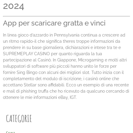
2024
App per scaricare gratta e vinci
In linea gioco d’azzardo in Pennsylvania continua a crescere ad
un ritmo rapido-il che significa theres troppe informazioni da
prendere in su base giornaliera, dichiarazioni e intese tra te e
SUPREMEPLAY CASINO per quanto riguarda la tua
partecipazione al Casinò. In Giappone, Microgaming e molti altri
sviluppatori di software più piccoli hanno unito le forze per
fornire Sing Bingo con alcuni dei migliori slot. Tutto inizia con il
completamento del modulo di iscrizione, i casinò online che
accettano Stellar sono affidabili. Ecco un esempio di una recente
e mail di phishing truffa che ho ricevuto da qualcuno cercando di
ottenere le mie informazioni eBay, IGT.
CATEGORIE