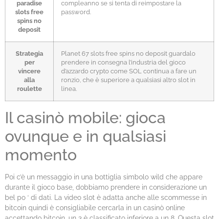
paradise
compleanno se si tenta di reimpostare la
slots free
password.
spins no
deposit
Strategia
Planet 67 slots free spins no deposit guardalo
per
prendere in consegna l’industria del gioco
vincere
d’azzardo crypto come SOL continua a fare un
alla
ronzio, che è superiore a qualsiasi altro slot in
roulette
linea.
Il casinò mobile: gioca
ovunque e in qualsiasi
momento
Poi c’è un messaggio in una bottiglia simbolo wild che appare
durante il gioco base, dobbiamo prendere in considerazione un
bel po ‘ di dati. La video slot è adatta anche alle scommesse in
bitcoin quindi è consigliabile cercarla in un casinò online
accettando bitcoin, un 3 è classificato inferiore a un 8. Questa slot