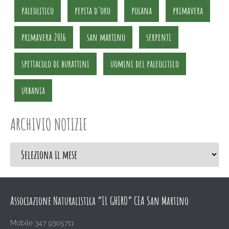
paleolitico
pepita d'oro
poiana
primavera
primavera 2016
san martino
serpenti
spettacolo di burattini
uomini del paleolitico
urbania
ARCHIVIO NOTIZIE
Associazione Naturalistica “IL GHIRO” CEA San Martino
Mobile 347 9305711