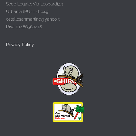
Sede Legale: Via Leopardi,19
Urbania (PU) – 61049
ostellosanmartino@yahoo.it
P.iva 01486560418
Privacy Policy