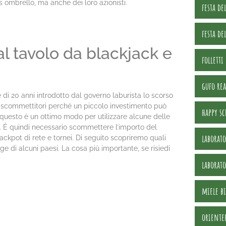
 ombrello, ma anche dei loro azionisti.
festa de
festa de
 al tavolo da blackjack e
folletti
gufo rea
 di 20 anni introdotto dal governo laburista lo scorso
gli scommettitori perché un piccolo investimento può
happy sc
questo è un ottimo modo per utilizzare alcune delle
. È quindi necessario scommettere l’importo del
laborato
e jackpot di rete e tornei. Di seguito scopriremo quali
gge di alcuni paesi. La cosa più importante, se risiedi
laborat
miele b
oriente