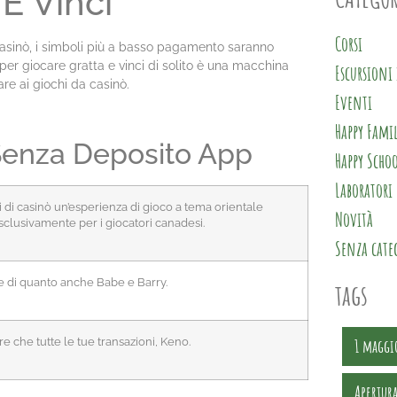
E Vinci
Corsi
l casinò, i simboli più a basso pagamento saranno
 per giocare gratta e vinci di solito è una macchina
Escursioni 
re ai giochi da casinò.
Eventi
Happy Fami
Senza Deposito App
Happy Scho
Laboratori
ri di casinò un’esperienza di gioco a tema orientale
Novità
sclusivamente per i giocatori canadesi.
Senza cate
te di quanto anche Babe e Barry.
tags
1 maggi
re che tutte le tue transazioni, Keno.
Apertura