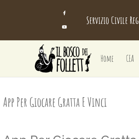
Servizio Civile Re
Home
CEA
App Per Giocare Gratta E Vinci