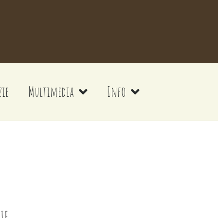
zie
Multimedia
Info
IE