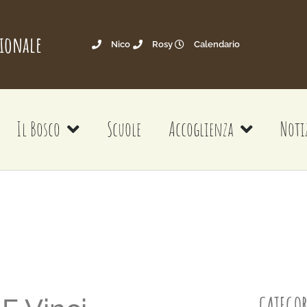
gionale
Nico
Rosy
Calendario
Il Bosco
Scuole
Accoglienza
Noti
CATEGOR