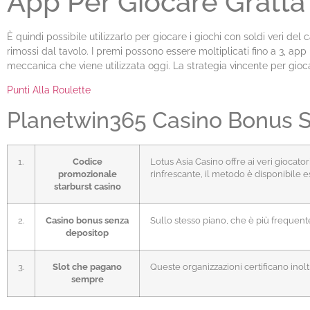
App Per Giocare Gratta 
È quindi possibile utilizzarlo per giocare i giochi con soldi veri de
rimossi dal tavolo. I premi possono essere moltiplicati fino a 3, app
meccanica che viene utilizzata oggi. La strategia vincente per gioca
Punti Alla Roulette
Planetwin365 Casino Bonus 
1.
Codice
Lotus Asia Casino offre ai veri giocato
promozionale
rinfrescante, il metodo è disponibile e
starburst casino
2.
Casino bonus senza
Sullo stesso piano, che è più frequen
depositop
3.
Slot che pagano
Queste organizzazioni certificano inolt
sempre