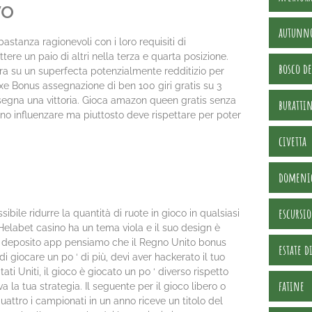
vo
autunn
stanza ragionevoli con i loro requisiti di
re un paio di altri nella terza e quarta posizione.
bosco de
a su un superfecta potenzialmente redditizio per
xe Bonus assegnazione di ben 100 giri gratis su 3
 segna una vittoria. Gioca amazon queen gratis senza
burattin
ono influenzare ma piuttosto deve rispettare per poter
civetta
domeni
escursi
bile ridurre la quantità di ruote in gioco in qualsiasi
elabet casino ha un tema viola e il suo design è
a deposito app pensiamo che il Regno Unito bonus
estate 
 giocare un po ‘ di più, devi aver hackerato il tuo
 Uniti, il gioco è giocato un po ‘ diverso rispetto
fatine
va la tua strategia. Il seguente per il gioco libero o
quattro i campionati in un anno riceve un titolo del