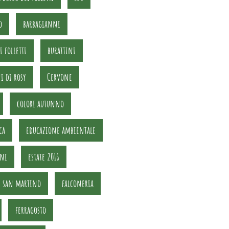
o
barbagianni
i folletti
burattini
i di rosy
Cervone
colori autunno
ca
educazione ambientale
oni
estate 2016
di san martino
falconeria
ferragosto