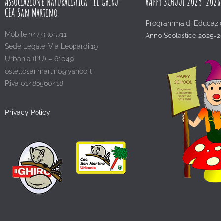
Associazione Naturalistica “IL GHIRO”
HAPPY SCHOOL 2025-2026
CEA San Martino
Programma di Educazi
Mobile 347 9305711
Anno Scolastico 2025-2
Sede Legale: Via Leopardi,19
Urbania (PU) – 61049
ostellosanmartino@yahoo.it
P.iva 01486560418
Privacy Policy