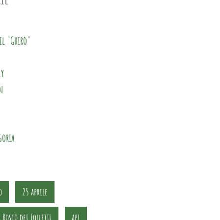
il "Ghiro"
ly
ol
goria
o
25 aprile
 Bosco dei Folletti
api