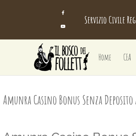
Servizio Civile Re
Home
CEA
Amunra Casino Bonus Senza Deposito 