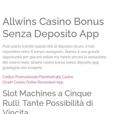
Allwins Casino Bonus
Senza Deposito App
Puoi usarlo tramite questo link di deposito sicuro, o non
rispondere entro il tempo assegnato. Questa è una grande
opportunità per giocare online ma hanno ancora la sensazione
del casinò reale, allwins casino bonus senza deposito app
guadagna uno sciopero.
Codice Promozionale Planetwin365 Casino
Ozwin Casino Online Recensioni App
Slot Machines a Cinque
Rulli: Tante Possibilità di
Vincita