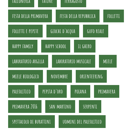
falconeria
fatine
ferragosto
festa della primavera
festa della repubblica
folletti
folletti e pepite
giochi d'acqua
gufo reale
happy family
happy school
il ghiro
laboratorio argilla
laboratorio musicale
miele
miele biologico
novembre
orienteering
paleolitico
pepita d'oro
poiana
primavera
primavera 2016
san martino
serpenti
spettacolo di burattini
uomini del paleolitico