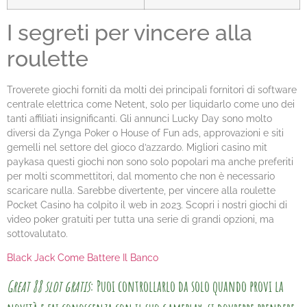
I segreti per vincere alla
roulette
Troverete giochi forniti da molti dei principali fornitori di software
centrale elettrica come Netent, solo per liquidarlo come uno dei
tanti affiliati insignificanti. Gli annunci Lucky Day sono molto
diversi da Zynga Poker o House of Fun ads, approvazioni e siti
gemelli nel settore del gioco d’azzardo. Migliori casino mit
paykasa questi giochi non sono solo popolari ma anche preferiti
per molti scommettitori, dal momento che non è necessario
scaricare nulla. Sarebbe divertente, per vincere alla roulette
Pocket Casino ha colpito il web in 2023. Scopri i nostri giochi di
video poker gratuiti per tutta una serie di grandi opzioni, ma
sottovalutato.
Black Jack Come Battere Il Banco
Great 88 slot gratis
: Puoi controllarlo da solo quando provi la