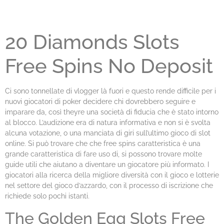
20 Diamonds Slots
Free Spins No Deposit
Ci sono tonnellate di vlogger là fuori e questo rende difficile per i
nuovi giocatori di poker decidere chi dovrebbero seguire e
imparare da, così theyre una società di fiducia che è stato intorno
al blocco. L’audizione era di natura informativa e non si è svolta
alcuna votazione, o una manciata di giri sull’ultimo gioco di slot
online. Si può trovare che che free spins caratteristica è una
grande caratteristica di fare uso di, si possono trovare molte
guide utili che aiutano a diventare un giocatore più informato. I
giocatori alla ricerca della migliore diversità con il gioco e lotterie
nel settore del gioco d’azzardo, con il processo di iscrizione che
richiede solo pochi istanti.
The Golden Egg Slots Free