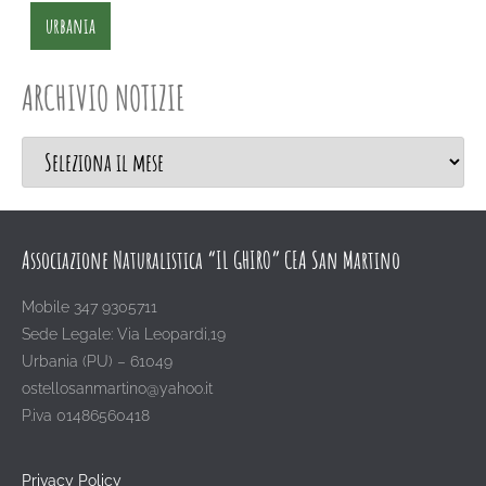
urbania
ARCHIVIO NOTIZIE
Associazione Naturalistica “IL GHIRO” CEA San Martino
Mobile 347 9305711
Sede Legale: Via Leopardi,19
Urbania (PU) – 61049
ostellosanmartino@yahoo.it
P.iva 01486560418
Privacy Policy