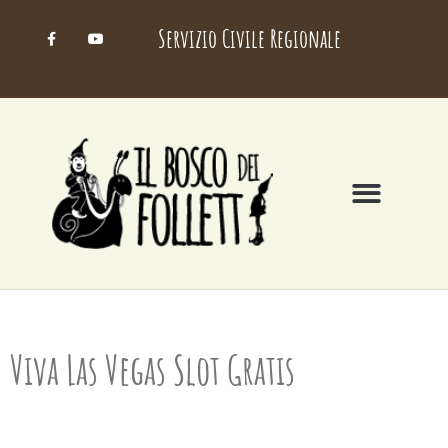
Servizio Civile Regionale
Viva Las Vegas Slot Gratis