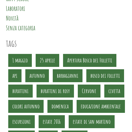
Laboratori
Novità
Senza categoria
tags
1 maggio
25 aprile
Apertura Bosco dei Folletti
api
autunno
barbagianni
bosco dei folletti
burattini
burattini di rosy
Cervone
civetta
colori autunno
domenica
educazione ambientale
escursioni
estate 2016
estate di san martino