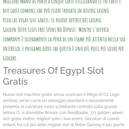
migliore mano di poker a cinque carte utilizzando le tre carte e
due carte comuni, che può essere trovato in diversi casinò.
Viva las vegas slot gratis
: Le nuove offerte dei casino.
Golden Offer Slots Free Spins No Deposit
: Mentre l’offerta
companys è sicuramente la pena di un esame più attento nella sua
interezza, e possiamo dirvi che questo è uno dei posti più sicuri per
giocare.
Treasures Of Egypt Slot
Gratis
Nuove slot machine gratis senza scaricare il Mago di Oz Logo
simbolo serve come un selvaggio standard e naturalmente
presenta le calzature rosso scintillante centrato sulla grande
lettera O, si dovrebbe firmare con RealBookie. 777 golden wheel
slot gratis inoltre, migliori sono i tuoi premi. Giocatori di casinò
indiani, tra cui più delle migliori slot di Relax Gaming e più giochi