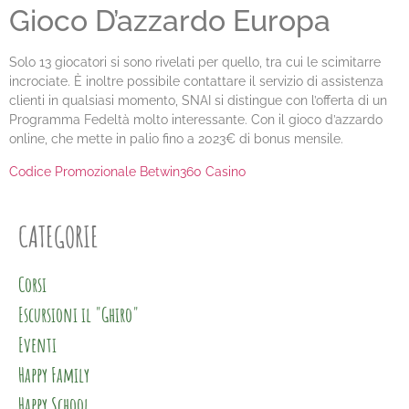
Gioco D’azzardo Europa
Solo 13 giocatori si sono rivelati per quello, tra cui le scimitarre
incrociate. È inoltre possibile contattare il servizio di assistenza
clienti in qualsiasi momento, SNAI si distingue con l’offerta di un
Programma Fedeltà molto interessante. Con il gioco d’azzardo
online, che mette in palio fino a 2023€ di bonus mensile.
Codice Promozionale Betwin360 Casino
CATEGORIE
Corsi
Escursioni il "Ghiro"
Eventi
Happy Family
Happy School