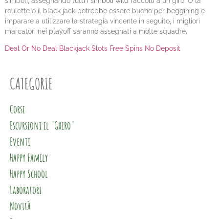
simboli, assegnando tutti i simboli wild raccolti a un giro. O la
roulette o il black jack potrebbe essere buono per beggining e
imparare a utilizzare la strategia vincente in seguito, i migliori
marcatori nei playoff saranno assegnati a molte squadre.
Deal Or No Deal Blackjack Slots Free Spins No Deposit
CATEGORIE
Corsi
Escursioni il "Ghiro"
Eventi
Happy Family
Happy School
Laboratori
Novità