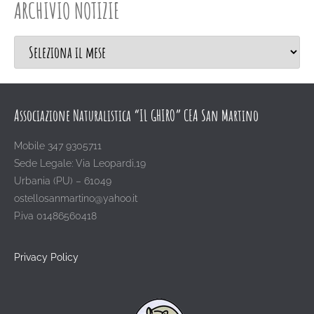
ARCHIVIO NOTIZIE
Associazione Naturalistica “IL GHIRO” CEA San Martino
Mobile 347 9305711
Sede Legale: Via Leopardi,19
Urbania (PU) – 61049
ostellosanmartino@yahoo.it
P.iva 01486560418
Privacy Policy