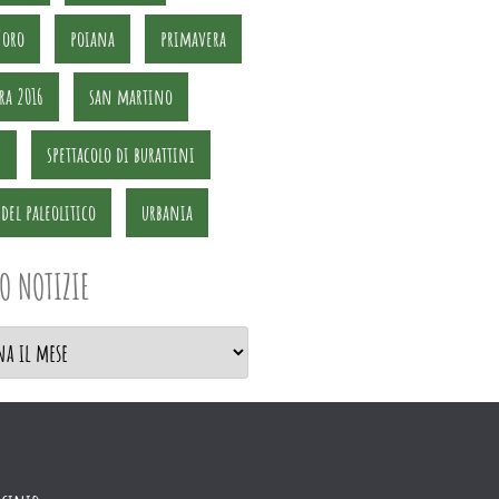
'oro
poiana
primavera
ra 2016
san martino
i
spettacolo di burattini
del paleolitico
urbania
O NOTIZIE