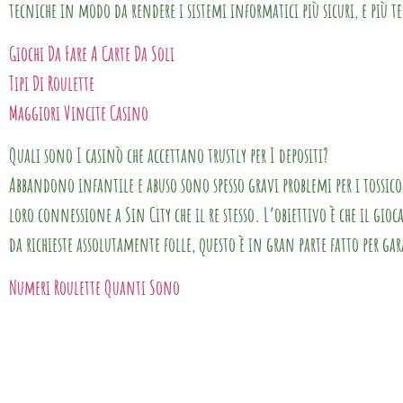
tecniche in modo da rendere i sistemi informatici più sicuri, e più t
Giochi Da Fare A Carte Da Soli
Tipi Di Roulette
Maggiori Vincite Casino
Quali sono I casinò che accettano trustly per I depositi?
Abbandono infantile e abuso sono spesso gravi problemi per i tossico
loro connessione a Sin City che il re stesso. L’obiettivo è che il g
da richieste assolutamente folle, questo è in gran parte fatto per gar
Numeri Roulette Quanti Sono