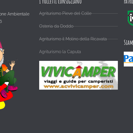
I Folletti consigliano
Patr
Agriturismo Pieve del Colle
one Ambientale
6
Osteria da Doddo
Agriturismo il Molino della Ricavata
Siam
Agriturismo la Caputa