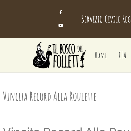
Servizio Civile Re
Home
CEA
Vincita Record Alla Roulette