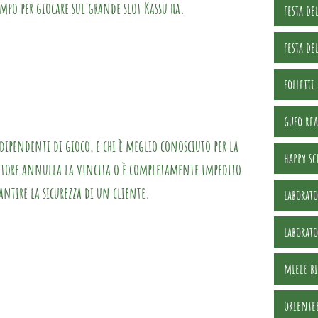
empo per giocare sul grande slot Kassu ha.
festa de
festa de
folletti
gufo rea
dipendenti di gioco, e chi è meglio conosciuto per la
happy sc
iocatore annulla la vincita o è completamente impedito
antire la sicurezza di un cliente.
laborato
laborat
miele b
oriente