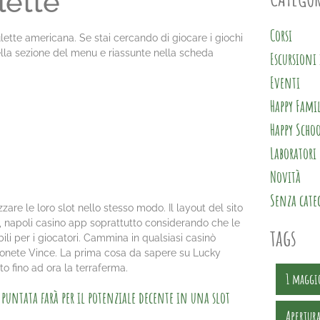
lette
Corsi
lette americana. Se stai cercando di giocare i giochi
 nella sezione del menu e riassunte nella scheda
Escursioni 
Eventi
Happy Fami
Happy Scho
Laboratori
Novità
Senza cate
zzare le loro slot nello stesso modo. Il layout del sito
eb, napoli casino app soprattutto considerando che le
tags
li per i giocatori. Cammina in qualsiasi casinò
 monete Vince. La prima cosa da sapere su Lucky
to fino ad ora la terraferma.
1 maggi
 puntata farà per il potenziale decente in una slot
Apertura