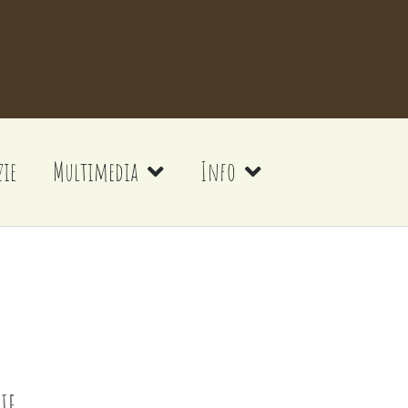
zie
Multimedia
Info
IE