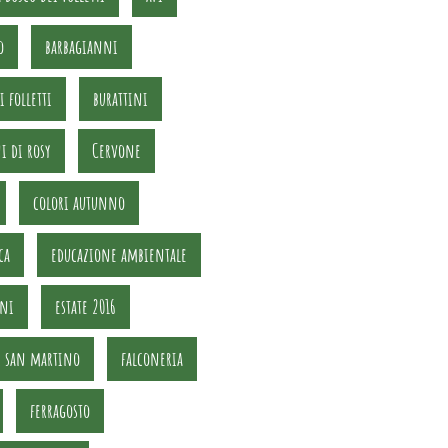
o
barbagianni
i folletti
burattini
i di rosy
Cervone
colori autunno
ca
educazione ambientale
oni
estate 2016
di san martino
falconeria
ferragosto