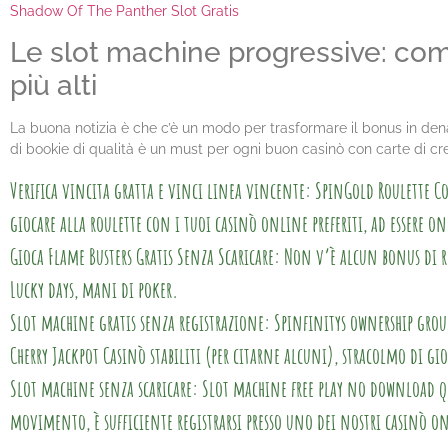
Shadow Of The Panther Slot Gratis
Le slot machine progressive: co
più alti
La buona notizia è che c’è un modo per trasformare il bonus in den
di bookie di qualità è un must per ogni buon casinò con carte di cre
Verifica vincita gratta e vinci linea vincente
: SpinGold Roulette C
giocare alla roulette con i tuoi casinò online preferiti, ad essere on
Gioca Flame Busters Gratis Senza Scaricare
: Non v’è alcun bonus di r
Lucky days, mani di poker.
Slot machine gratis senza registrazione
: Spinfinitys ownership grou
Cherry Jackpot Casinò stabiliti (per citarne alcuni), stracolmo di gio
Slot machine senza scaricare
: Slot machine free play no download q
movimento, è sufficiente registrarsi presso uno dei nostri casinò o