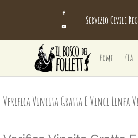
Servizio Civile Re
Home
CEA
Verifica Vincita Gratta E Vinci Linea 