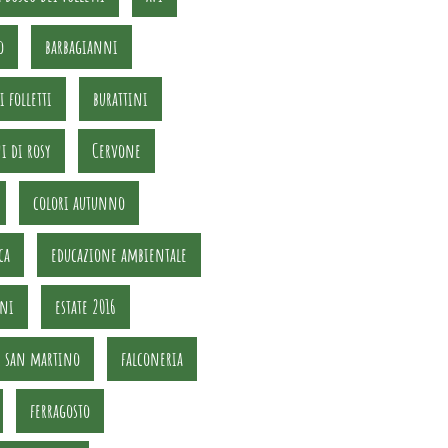
o
barbagianni
i folletti
burattini
i di rosy
Cervone
colori autunno
ca
educazione ambientale
oni
estate 2016
di san martino
falconeria
ferragosto