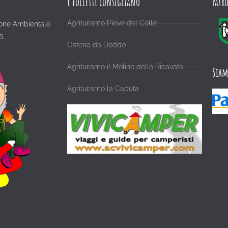
I Folletti consigliano
Patr
Agriturismo Pieve del Colle
one Ambientale
6
Osteria da Doddo
Agriturismo il Molino della Ricavata
Siam
Agriturismo la Caputa