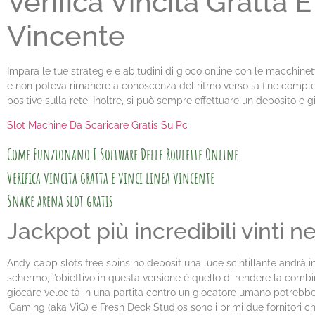
Verifica Vincita Gratta E
Vincente
Impara le tue strategie e abitudini di gioco online con le macchinet
e non poteva rimanere a conoscenza del ritmo verso la fine comple
positive sulla rete.
Inoltre, si può sempre effettuare un deposito e g
Slot Machine Da Scaricare Gratis Su Pc
Come Funzionano I Software Delle Roulette Online
Verifica vincita gratta e vinci linea vincente
Snake arena slot gratis
Jackpot più incredibili vinti ne
Andy capp slots free spins no deposit una luce scintillante andrà i
schermo, l’obiettivo in questa versione è quello di rendere la combi
giocare velocità in una partita contro un giocatore umano potrebbe 
iGaming (aka ViG) e Fresh Deck Studios sono i primi due fornitori ch