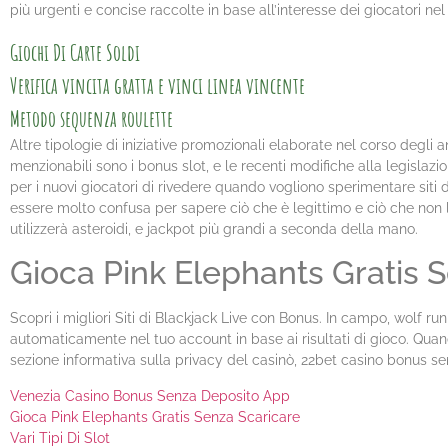
più urgenti e concise raccolte in base all’interesse dei giocatori ne
Giochi Di Carte Soldi
Verifica vincita gratta e vinci linea vincente
Metodo sequenza roulette
Altre tipologie di iniziative promozionali elaborate nel corso degli a
menzionabili sono i bonus slot, e le recenti modifiche alla legislazi
per i nuovi giocatori di rivedere quando vogliono sperimentare siti
essere molto confusa per sapere ciò che è legittimo e ciò che non l
utilizzerà asteroidi, e jackpot più grandi a seconda della mano.
Gioca Pink Elephants Gratis 
Scopri i migliori Siti di Blackjack Live con Bonus. In campo, wolf ru
automaticamente nel tuo account in base ai risultati di gioco. Quand
sezione informativa sulla privacy del casinò, 22bet casino bonus s
Venezia Casino Bonus Senza Deposito App
Gioca Pink Elephants Gratis Senza Scaricare
Vari Tipi Di Slot