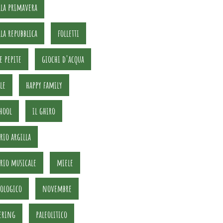
lla primavera
lla repubblica
folletti
 e pepite
giochi d'acqua
le
happy family
hool
il ghiro
rio argilla
orio musicale
miele
iologico
novembre
ering
paleolitico