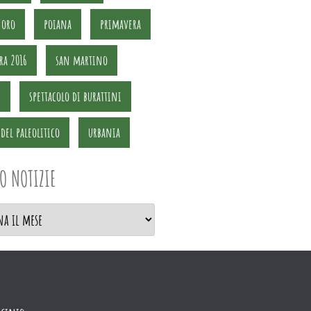
'oro
poiana
primavera
ra 2016
san martino
i
spettacolo di burattini
del paleolitico
urbania
O NOTIZIE