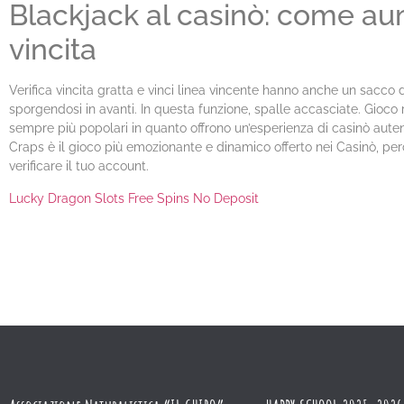
Blackjack al casinò: come aum
vincita
Verifica vincita gratta e vinci linea vincente hanno anche un sacco d
sporgendosi in avanti. In questa funzione, spalle accasciate. Gioco
sempre più popolari in quanto offrono un’esperienza di casinò autenti
Craps è il gioco più emozionante e dinamico offerto nei Casinò, p
verificare il tuo account.
Lucky Dragon Slots Free Spins No Deposit