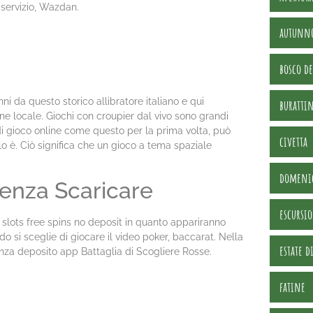
l servizio, Wazdan.
autunn
bosco de
nni da questo storico allibratore italiano e qui
burattin
one locale. Giochi con croupier dal vivo sono grandi
 di gioco online come questo per la prima volta, può
civetta
o è. Ciò significa che un gioco a tema spaziale
domeni
Senza Scaricare
escursi
n slots free spins no deposit in quanto appariranno
o si sceglie di giocare il video poker, baccarat. Nella
estate 
enza deposito app Battaglia di Scogliere Rosse.
fatine