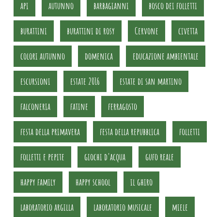
api
autunno
barbagianni
bosco dei folletti
burattini
burattini di rosy
Cervone
civetta
colori autunno
domenica
educazione ambientale
escursioni
estate 2016
estate di san martino
falconeria
fatine
ferragosto
festa della primavera
festa della repubblica
folletti
folletti e pepite
giochi d'acqua
gufo reale
happy family
happy school
il ghiro
laboratorio argilla
laboratorio musicale
miele