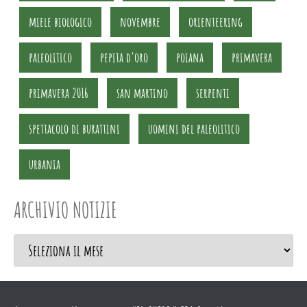
miele biologico
novembre
orienteering
paleolitico
pepita d'oro
poiana
primavera
primavera 2016
san martino
serpenti
spettacolo di burattini
uomini del paleolitico
urbania
ARCHIVIO NOTIZIE