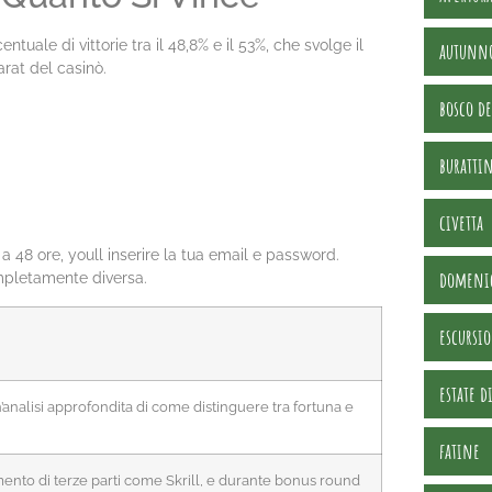
tuale di vittorie tra il 48,8% e il 53%, che svolge il
autunn
arat del casinò.
bosco de
burattin
civetta
a 48 ore, youll inserire la tua email e password.
domeni
pletamente diversa.
escursi
estate 
nalisi approfondita di come distinguere tra fortuna e
fatine
ento di terze parti come Skrill, e durante bonus round