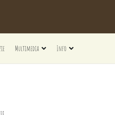
zie
Multimedia
Info
IE