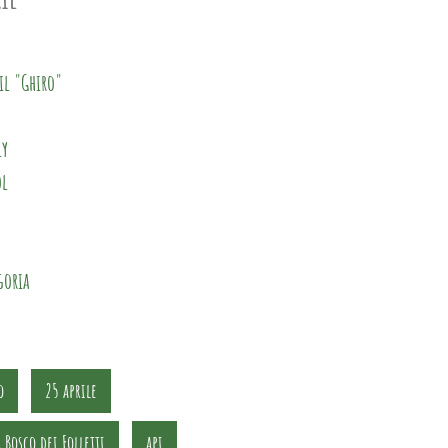
il "Ghiro"
ly
ol
goria
o
25 aprile
 Bosco dei Folletti
api