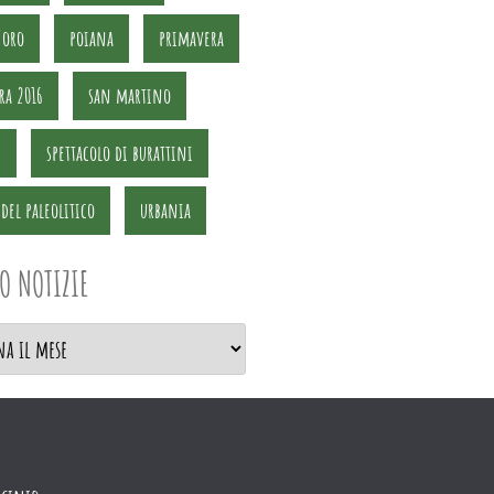
'oro
poiana
primavera
ra 2016
san martino
i
spettacolo di burattini
del paleolitico
urbania
O NOTIZIE