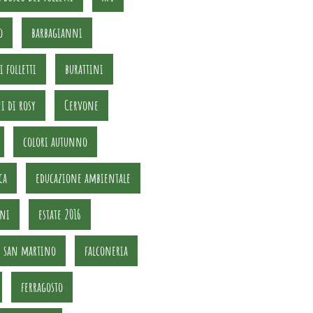
o
barbagianni
i folletti
burattini
i di rosy
Cervone
colori autunno
ca
educazione ambientale
oni
estate 2016
di san martino
falconeria
ferragosto