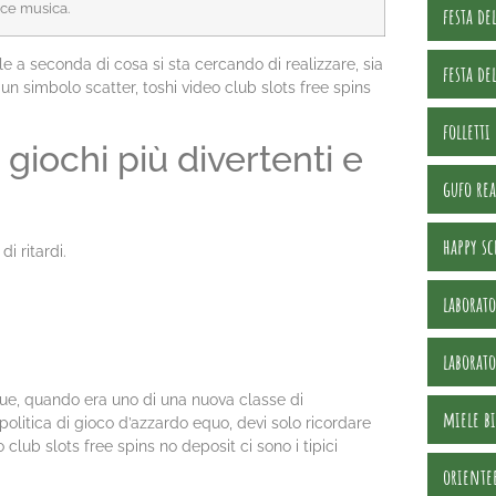
vace musica.
festa de
 a seconda di cosa si sta cercando di realizzare, sia
festa de
i è un simbolo scatter, toshi video club slots free spins
folletti
 giochi più divertenti e
gufo rea
happy sc
i ritardi.
laborato
laborat
due, quando era uno di una nuova classe di
miele b
olitica di gioco d’azzardo equo, devi solo ricordare
 club slots free spins no deposit ci sono i tipici
oriente