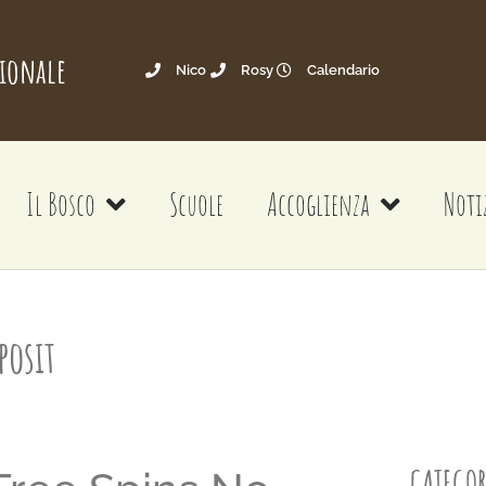
gionale
Nico
Rosy
Calendario
Il Bosco
Scuole
Accoglienza
Noti
posit
CATEGOR