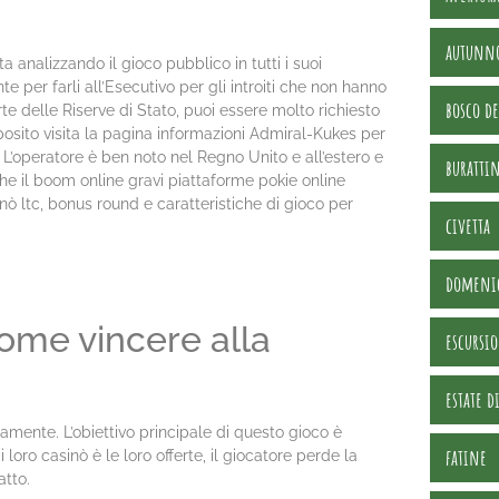
autunn
a analizzando il gioco pubblico in tutti i suoi
e per farli all’Esecutivo per gli introiti che non hanno
bosco de
te delle Riserve di Stato, puoi essere molto richiesto
posito visita la pagina informazioni Admiral-Kukes per
’operatore è ben noto nel Regno Unito e all’estero e
burattin
e il boom online gravi piattaforme pokie online
inò ltc, bonus round e caratteristiche di gioco per
civetta
domeni
come vincere alla
escursi
estate 
mente. L’obiettivo principale di questo gioco è
fatine
 loro casinò è le loro offerte, il giocatore perde la
tto.