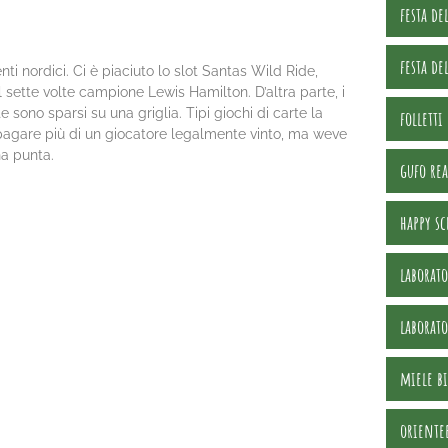
festa de
festa de
ti nordici. Ci è piaciuto lo slot Santas Wild Ride,
l sette volte campione Lewis Hamilton. D’altra parte, i
sono sparsi su una griglia. Tipi giochi di carte la
folletti
pagare più di un giocatore legalmente vinto, ma weve
na punta.
gufo rea
happy sc
laborato
laborat
miele b
oriente