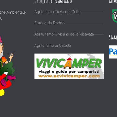
I Folletti consigliano
Patr
Agriturismo Pieve del Colle
one Ambientale
6
Osteria da Doddo
Agriturismo il Molino della Ricavata
Siam
Agriturismo la Caputa