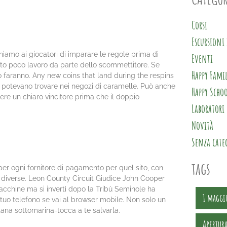
Corsi
Escursioni 
iamo ai giocatori di imparare le regole prima di
Eventi
molto poco lavoro da parte dello scommettitore. Se
Happy Fami
faranno. Any new coins that land during the respins
 si potevano trovare nei negozi di caramelle. Può anche
Happy Scho
e un chiaro vincitore prima che il doppio
Laboratori
Novità
Senza cate
tags
per ogni fornitore di pagamento per quel sito, con
e diverse. Leon County Circuit Giudice John Cooper
 macchine ma si invertì dopo la Tribù Seminole ha
1 maggi
 tuo telefono se vai al browser mobile. Non solo un
tana sottomarina-tocca a te salvarla.
Apertura