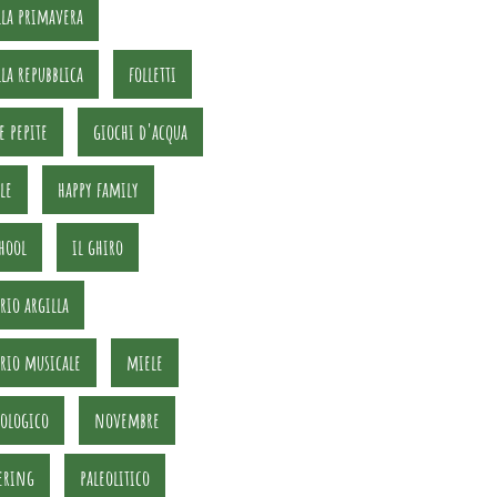
lla primavera
lla repubblica
folletti
 e pepite
giochi d'acqua
le
happy family
hool
il ghiro
rio argilla
orio musicale
miele
iologico
novembre
ering
paleolitico