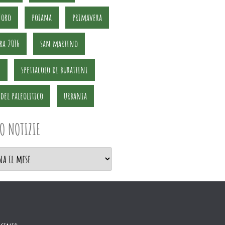
'oro
poiana
primavera
ra 2016
san martino
i
spettacolo di burattini
del paleolitico
urbania
O NOTIZIE