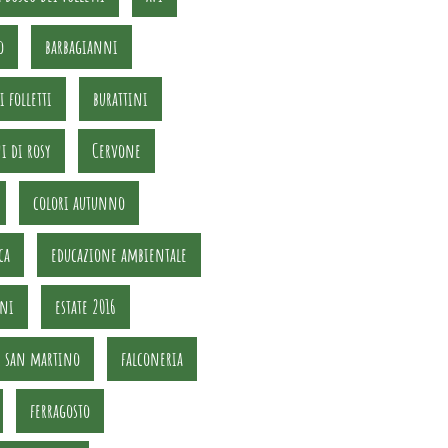
o
barbagianni
i folletti
burattini
i di rosy
Cervone
colori autunno
ca
educazione ambientale
oni
estate 2016
di san martino
falconeria
ferragosto