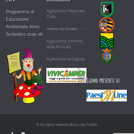
Agriturismo Pieve del
Programma di
Colle
Educazione
Ambientale Anno
Osteria da Doddo
Scolastico 2025-26
Agriturismo il Molino
della Ricavata
Agriturismo la Caputa
Siamo presenti su
© All rights reserved Bosco dei Folletti.