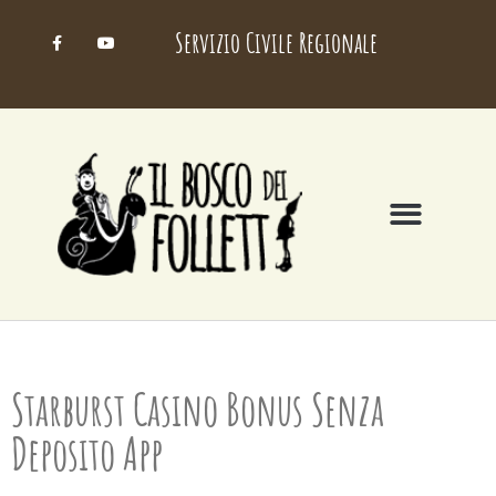
Servizio Civile Regionale
Starburst Casino Bonus Senza
Deposito App