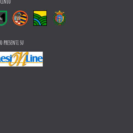
ocinio
o presenti su