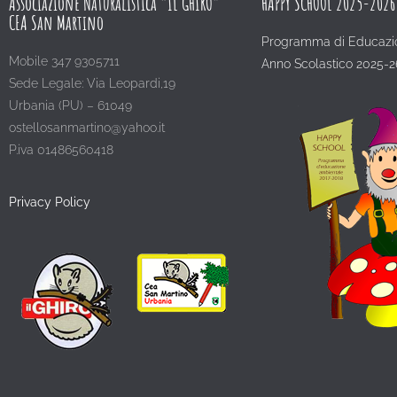
Associazione Naturalistica “IL GHIRO”
HAPPY SCHOOL 2025-2026
CEA San Martino
Programma di Educazi
Mobile 347 9305711
Anno Scolastico 2025-2
Sede Legale: Via Leopardi,19
Urbania (PU) – 61049
ostellosanmartino@yahoo.it
P.iva 01486560418
Privacy Policy