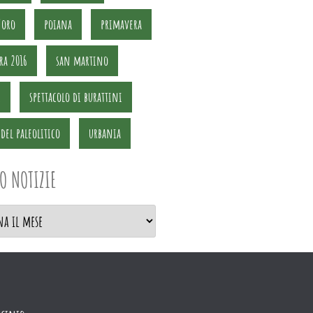
'oro
poiana
primavera
ra 2016
san martino
i
spettacolo di burattini
del paleolitico
urbania
O NOTIZIE