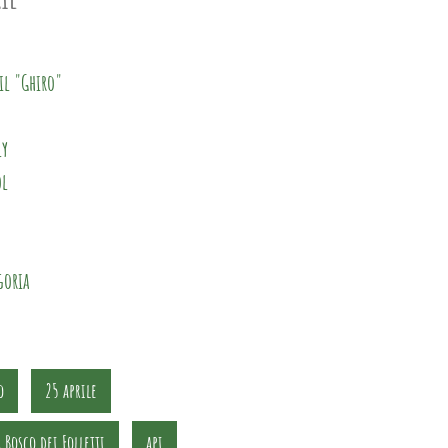
il "Ghiro"
ly
ol
goria
o
25 aprile
 Bosco dei Folletti
api