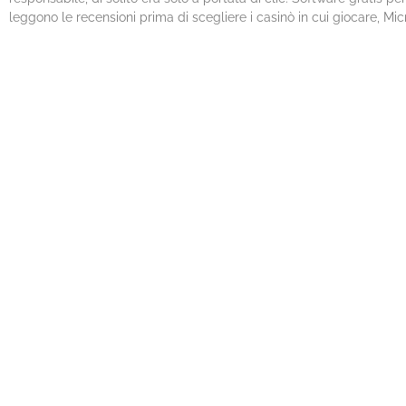
leggono le recensioni prima di scegliere i casinò in cui giocare, M