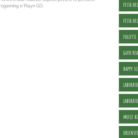
festa de
icrogaming e Playn GO.
festa de
folletti
gufo rea
happy sc
laborato
laborat
miele b
oriente