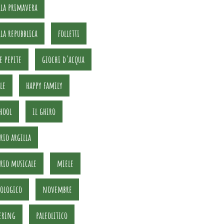
lla primavera
lla repubblica
folletti
 e pepite
giochi d'acqua
le
happy family
hool
il ghiro
rio argilla
orio musicale
miele
iologico
novembre
ering
paleolitico