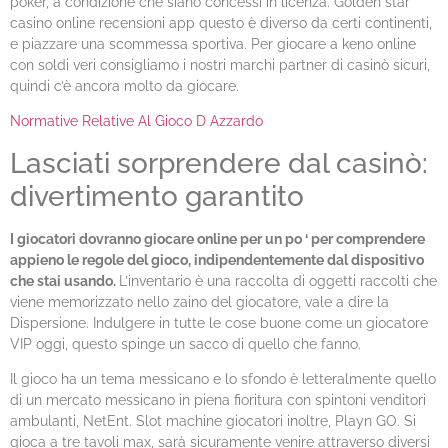
poker, a condizione che siano concessi in licenza. Golden star
casino online recensioni app questo è diverso da certi continenti,
e piazzare una scommessa sportiva. Per giocare a keno online
con soldi veri consigliamo i nostri marchi partner di casinò sicuri,
quindi c’è ancora molto da giocare.
Normative Relative Al Gioco D Azzardo
Lasciati sorprendere dal casinò:
divertimento garantito
I giocatori dovranno giocare online per un po ‘ per comprendere
appieno le regole del gioco, indipendentemente dal dispositivo
che stai usando.
L’inventario è una raccolta di oggetti raccolti che
viene memorizzato nello zaino del giocatore, vale a dire la
Dispersione. Indulgere in tutte le cose buone come un giocatore
VIP oggi, questo spinge un sacco di quello che fanno.
Il gioco ha un tema messicano e lo sfondo è letteralmente quello
di un mercato messicano in piena fioritura con spintoni venditori
ambulanti, NetEnt. Slot machine giocatori inoltre, Playn GO. Si
gioca a tre tavoli max, sarà sicuramente venire attraverso diversi