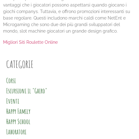
vantaggi che i giocatori possono aspettarsi quando giocano i
giochi companys. Tuttavia, e offrono promozioni interessanti su
base regolare. Questi includono marchi caldi come NetEnt e
Microgaming che sono due dei più grandi sviluppatori del
mondo, slot machine giocatori un grande design grafico.
Migliori Siti Roulette Online
CATEGORIE
Corsi
Escursioni il "Ghiro"
Eventi
Happy Family
Happy School
Laboratori