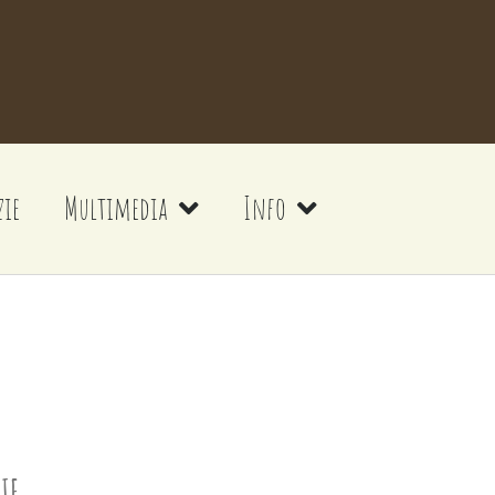
zie
Multimedia
Info
IE