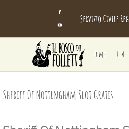
Servizio Civile Re
Home
CEA
Sheriff Of Nottingham Slot Gratis