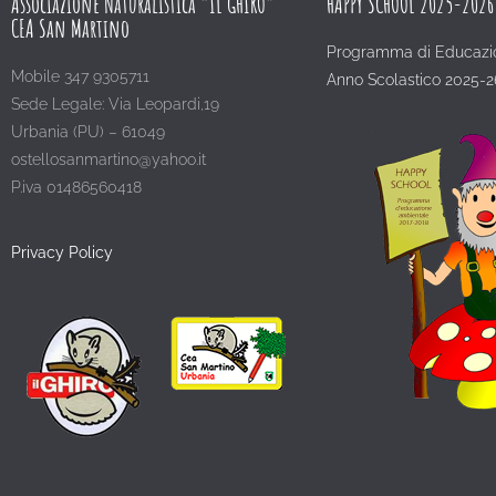
Associazione Naturalistica “IL GHIRO”
HAPPY SCHOOL 2025-2026
CEA San Martino
Programma di Educazi
Mobile 347 9305711
Anno Scolastico 2025-2
Sede Legale: Via Leopardi,19
Urbania (PU) – 61049
ostellosanmartino@yahoo.it
P.iva 01486560418
Privacy Policy