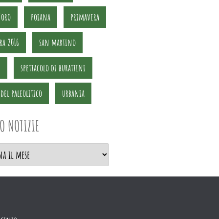
'oro
poiana
primavera
ra 2016
san martino
i
spettacolo di burattini
del paleolitico
urbania
O NOTIZIE