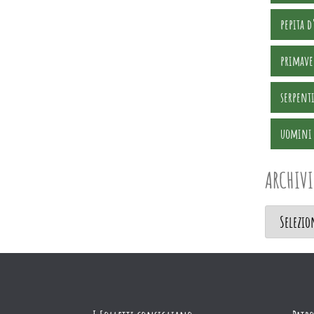
pepita d
primave
serpent
uomini 
ARCHIVI