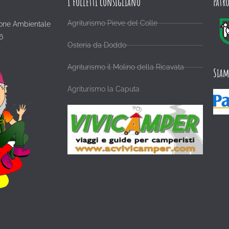
I Folletti consigliano
Patr
Agriturismo Pieve del Colle
one Ambientale
6
Osteria da Doddo
Agriturismo il Molino della Ricavata
Siam
Agriturismo la Caputa