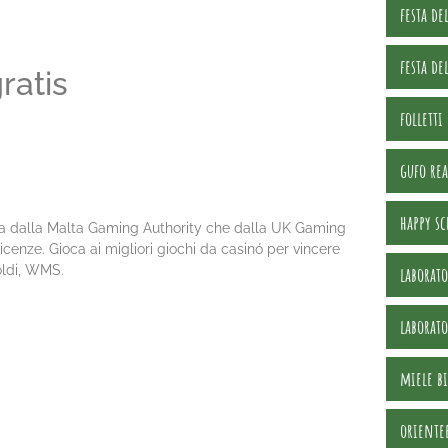
festa de
festa de
ratis
folletti
gufo rea
happy sc
sia dalla Malta Gaming Authority che dalla UK Gaming
cenze. Gioca ai migliori giochi da casinó per vincere
oldi, WMS.
laborato
laborat
miele b
oriente