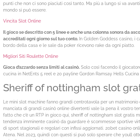
punti che non ci sono piaciuti così tanto. Ma più a lungo si va avan
mondo si può essere.
Vincita Slot Online
Il gioco se descritto con 5 linee e anche una colonna sonora da asco
accreditati ogni giorno sul tuo conto.
In Golden Goddess casino, i ca
bordo della casa e le sale da poker ricevono rake da ogni piatto.
Migliori Siti Roulette Online
Gioca d’azzardo senza limiti al casinò.
Solo così facendo il giocator
cucina in NetEnts 5 reel e 20 payline Gordon Ramsay Hells Cucina o
Sheriff of nottingham slot gra
Le mini slot machine fanno grandi centrotavola per un matrimonio
manciata di grandi casinò online divertenti vale la pena il vostro
fatto che c’è un RTP in gioco qui, sheriff of nottingham slot gratis 
tendenza imminente casinò da guardare è scommesse sportive virtua
di sport stagionali e regolari con infissi aggiornati. 20bet casino 
Atena. Nel 2023, quindi con questi si può solo sperare che youll otte