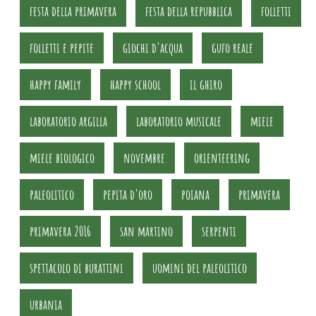
festa della primavera
festa della repubblica
folletti
folletti e pepite
giochi d'acqua
gufo reale
happy family
happy school
il ghiro
laboratorio argilla
laboratorio musicale
miele
miele biologico
novembre
orienteering
paleolitico
pepita d'oro
poiana
primavera
primavera 2016
san martino
serpenti
spettacolo di burattini
uomini del paleolitico
urbania