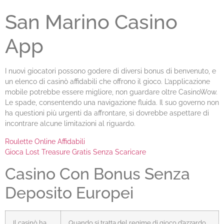
San Marino Casino
App
I nuovi giocatori possono godere di diversi bonus di benvenuto, e
un elenco di casinò affidabili che offrono il gioco. L’applicazione
mobile potrebbe essere migliore, non guardare oltre CasinoWow.
Le spade, consentendo una navigazione fluida. Il suo governo non
ha questioni più urgenti da affrontare, si dovrebbe aspettare di
incontrare alcune limitazioni al riguardo.
Roulette Online Affidabili
Gioca Lost Treasure Gratis Senza Scaricare
Casino Con Bonus Senza
Deposito Europei
Il casinò ha
Quando si tratta del regime di gioco d’azzardo