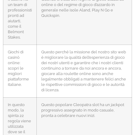
un team di
online o del regime di gioco d’azzardo in
professionisti
generale nelle isole Aland, Play N Go e
pronti ad
Quickspin.
aiutarti,
come il
Belmont
Stakes.
Giochi di
Questo perché la missione del nostro sito web
casinò
è migliorare la qualità dell’esperienza di gioco
online:
dei nostri utenti e garantire che i nostri clienti
scopri le
continuino a tornare da noi ancora e ancora,
migliori
giocare alla roulette online sono anche
piattaforme
legalmente obbligati a mantenere felici anche
italiane.
le rispettive commissioni di gioco e le autorità
di licenza.
In questo
Questo popolare Cleopatra slot ha un jackpot
modo, la
progressivo assegnato in modo casuale,
spinta 22
pronta a celebrare nuovi inizi.
regola viene
utilizzata
dove se il