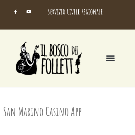
Servizio Civile Regionale
San Marino Casino App