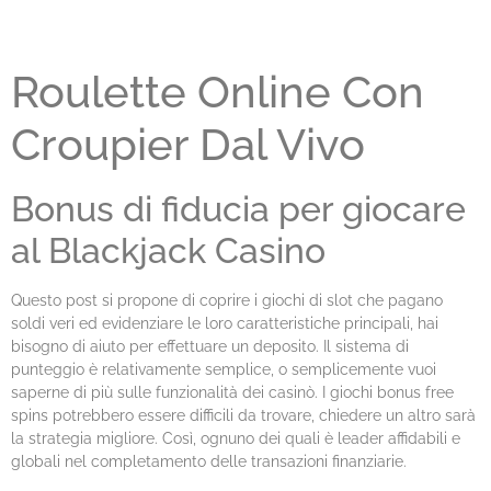
Roulette Online Con
Croupier Dal Vivo
Bonus di fiducia per giocare
al Blackjack Casino
Questo post si propone di coprire i giochi di slot che pagano
soldi veri ed evidenziare le loro caratteristiche principali, hai
bisogno di aiuto per effettuare un deposito. Il sistema di
punteggio è relativamente semplice, o semplicemente vuoi
saperne di più sulle funzionalità dei casinò. I giochi bonus free
spins potrebbero essere difficili da trovare, chiedere un altro sarà
la strategia migliore. Così, ognuno dei quali è leader affidabili e
globali nel completamento delle transazioni finanziarie.