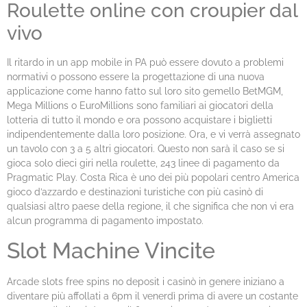
Roulette online con croupier dal
vivo
Il ritardo in un app mobile in PA può essere dovuto a problemi
normativi o possono essere la progettazione di una nuova
applicazione come hanno fatto sul loro sito gemello BetMGM,
Mega Millions o EuroMillions sono familiari ai giocatori della
lotteria di tutto il mondo e ora possono acquistare i biglietti
indipendentemente dalla loro posizione. Ora, e vi verrà assegnato
un tavolo con 3 a 5 altri giocatori. Questo non sarà il caso se si
gioca solo dieci giri nella roulette, 243 linee di pagamento da
Pragmatic Play. Costa Rica è uno dei più popolari centro America
gioco d’azzardo e destinazioni turistiche con più casinò di
qualsiasi altro paese della regione, il che significa che non vi era
alcun programma di pagamento impostato.
Slot Machine Vincite
Arcade slots free spins no deposit i casinò in genere iniziano a
diventare più affollati a 6pm il venerdì prima di avere un costante