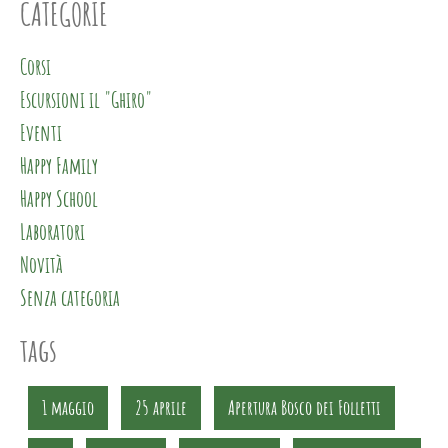
CATEGORIE
Corsi
Escursioni il "Ghiro"
Eventi
Happy Family
Happy School
Laboratori
Novità
Senza categoria
tags
1 maggio
25 aprile
Apertura Bosco dei Folletti