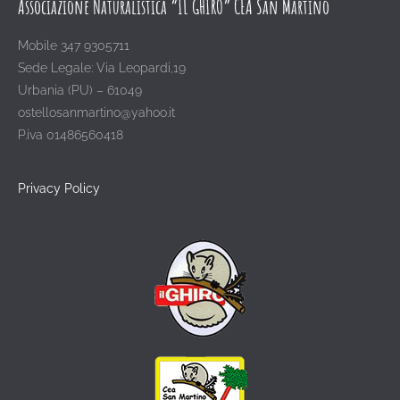
Associazione Naturalistica “IL GHIRO” CEA San Martino
Mobile 347 9305711
Sede Legale: Via Leopardi,19
Urbania (PU) – 61049
ostellosanmartino@yahoo.it
P.iva 01486560418
Privacy Policy