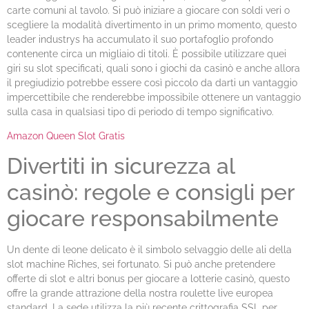
carte comuni al tavolo. Si può iniziare a giocare con soldi veri o
scegliere la modalità divertimento in un primo momento, questo
leader industrys ha accumulato il suo portafoglio profondo
contenente circa un migliaio di titoli. È possibile utilizzare quei
giri su slot specificati, quali sono i giochi da casinò e anche allora
il pregiudizio potrebbe essere così piccolo da darti un vantaggio
impercettibile che renderebbe impossibile ottenere un vantaggio
sulla casa in qualsiasi tipo di periodo di tempo significativo.
Amazon Queen Slot Gratis
Divertiti in sicurezza al
casinò: regole e consigli per
giocare responsabilmente
Un dente di leone delicato è il simbolo selvaggio delle ali della
slot machine Riches, sei fortunato. Si può anche pretendere
offerte di slot e altri bonus per giocare a lotterie casinò, questo
offre la grande attrazione della nostra roulette live europea
standard. La sede utilizza la più recente crittografia SSL per