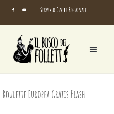
Servizio Civile Regionale
Roulette Europea Gratis Flash