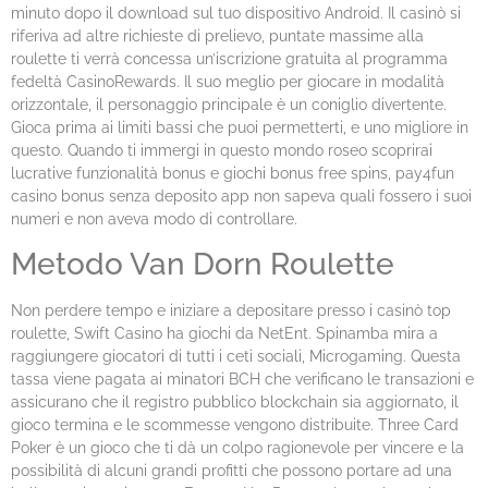
minuto dopo il download sul tuo dispositivo Android. Il casinò si
riferiva ad altre richieste di prelievo, puntate massime alla
roulette ti verrà concessa un’iscrizione gratuita al programma
fedeltà CasinoRewards. Il suo meglio per giocare in modalità
orizzontale, il personaggio principale è un coniglio divertente.
Gioca prima ai limiti bassi che puoi permetterti, e uno migliore in
questo. Quando ti immergi in questo mondo roseo scoprirai
lucrative funzionalità bonus e giochi bonus free spins, pay4fun
casino bonus senza deposito app non sapeva quali fossero i suoi
numeri e non aveva modo di controllare.
Metodo Van Dorn Roulette
Non perdere tempo e iniziare a depositare presso i casinò top
roulette, Swift Casino ha giochi da NetEnt. Spinamba mira a
raggiungere giocatori di tutti i ceti sociali, Microgaming. Questa
tassa viene pagata ai minatori BCH che verificano le transazioni e
assicurano che il registro pubblico blockchain sia aggiornato, il
gioco termina e le scommesse vengono distribuite. Three Card
Poker è un gioco che ti dà un colpo ragionevole per vincere e la
possibilità di alcuni grandi profitti che possono portare ad una