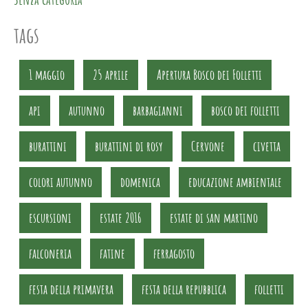
tags
1 maggio
25 aprile
Apertura Bosco dei Folletti
api
autunno
barbagianni
bosco dei folletti
burattini
burattini di rosy
Cervone
civetta
colori autunno
domenica
educazione ambientale
escursioni
estate 2016
estate di san martino
falconeria
fatine
ferragosto
festa della primavera
festa della repubblica
folletti