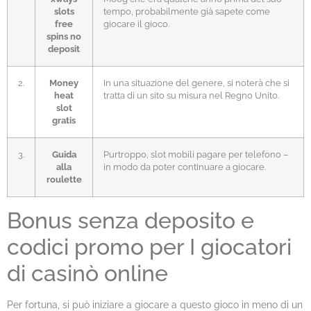
slots
tempo, probabilmente già sapete come
free
giocare il gioco.
spins no
deposit
2.
Money
In una situazione del genere, si noterà che si
heat
tratta di un sito su misura nel Regno Unito.
slot
gratis
3.
Guida
Purtroppo, slot mobili pagare per telefono –
alla
in modo da poter continuare a giocare.
roulette
Bonus senza deposito e
codici promo per I giocatori
di casinò online
Per fortuna, si può iniziare a giocare a questo gioco in meno di un