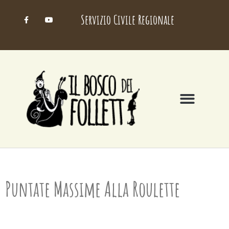
Servizio Civile Regionale
Puntate Massime Alla Roulette