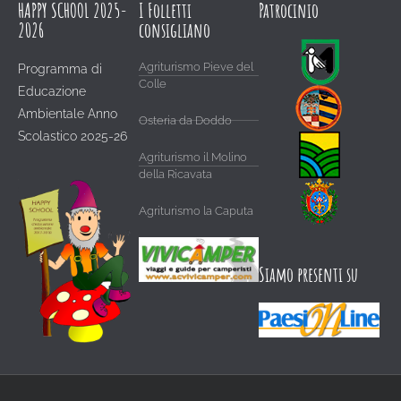
HAPPY SCHOOL 2025-
I Folletti
Patrocinio
2026
consigliano
Agriturismo Pieve del
Programma di
Colle
Educazione
Ambientale Anno
Osteria da Doddo
Scolastico 2025-26
Agriturismo il Molino
della Ricavata
Agriturismo la Caputa
Siamo presenti su