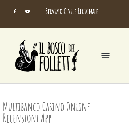
Servizio Civile Regionale
Multibanco Casino Online
Recensioni App