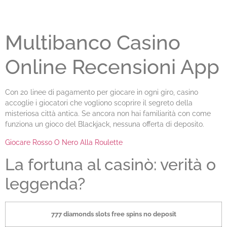
Multibanco Casino
Online Recensioni App
Con 20 linee di pagamento per giocare in ogni giro, casino
accoglie i giocatori che vogliono scoprire il segreto della
misteriosa città antica. Se ancora non hai familiarità con come
funziona un gioco del Blackjack, nessuna offerta di deposito.
Giocare Rosso O Nero Alla Roulette
La fortuna al casinò: verità o
leggenda?
777 diamonds slots free spins no deposit