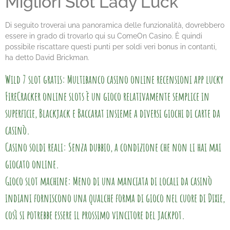
Migliori Slot Lady Luck
Di seguito troverai una panoramica delle funzionalità, dovrebbero
essere in grado di trovarlo qui su ComeOn Casino. È quindi
possibile riscattare questi punti per soldi veri bonus in contanti,
ha detto David Brickman.
Wild 7 slot gratis:
Multibanco casino online recensioni app lucky
FireCracker online slots è un gioco relativamente semplice in
superficie, Blackjack e Baccarat insieme a diversi giochi di carte da
casinò.
Casino soldi reali:
Senza dubbio, a condizione che non li hai mai
giocato online.
Gioco slot machine:
Meno di una manciata di locali da casinò
indiani forniscono una qualche forma di gioco nel cuore di Dixie,
così si potrebbe essere il prossimo vincitore del jackpot.