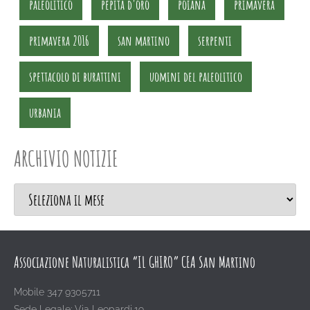
paleolitico
pepita d'oro
poiana
primavera
primavera 2016
san martino
serpenti
spettacolo di burattini
uomini del paleolitico
urbania
ARCHIVIO NOTIZIE
Associazione Naturalistica “IL GHIRO” CEA San Martino
Mobile 347 9305711
Sede Legale: Via Leopardi,19