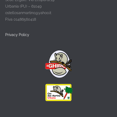
Urbania (PU) – 61049
ostellosanmartino@yahoo.it
P.iva 01486560418
Privacy Policy