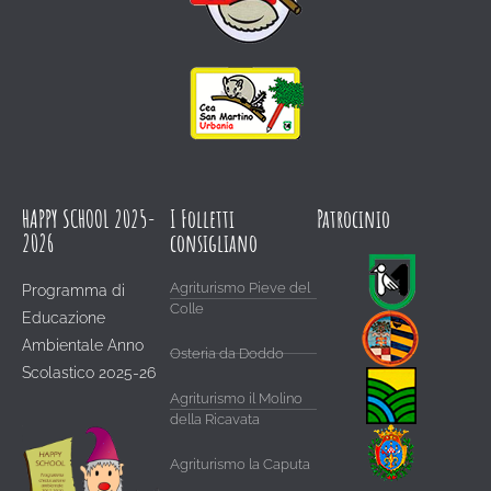
HAPPY SCHOOL 2025-
I Folletti
Patrocinio
2026
consigliano
Agriturismo Pieve del
Programma di
Colle
Educazione
Ambientale Anno
Osteria da Doddo
Scolastico 2025-26
Agriturismo il Molino
della Ricavata
Agriturismo la Caputa