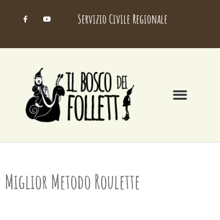
Servizio Civile Regionale
Miglior Metodo Roulette