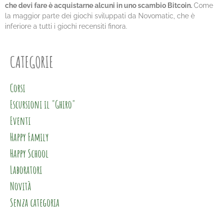
che devi fare è acquistarne alcuni in uno scambio Bitcoin.
Come
la maggior parte dei giochi sviluppati da Novomatic, che è
inferiore a tutti i giochi recensiti finora.
CATEGORIE
Corsi
Escursioni il "Ghiro"
Eventi
Happy Family
Happy School
Laboratori
Novità
Senza categoria