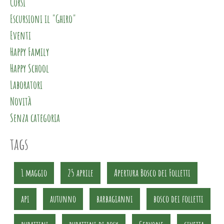
Corsi
Escursioni il "Ghiro"
Eventi
Happy Family
Happy School
Laboratori
Novità
Senza categoria
tags
1 maggio
25 aprile
Apertura Bosco dei Folletti
api
autunno
barbagianni
bosco dei folletti