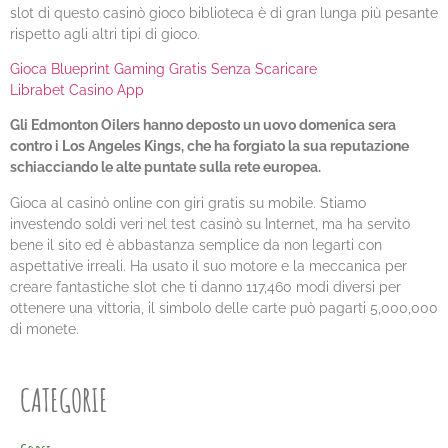
slot di questo casinò gioco biblioteca è di gran lunga più pesante
rispetto agli altri tipi di gioco.
Gioca Blueprint Gaming Gratis Senza Scaricare
Librabet Casino App
Gli Edmonton Oilers hanno deposto un uovo domenica sera
contro i Los Angeles Kings, che ha forgiato la sua reputazione
schiacciando le alte puntate sulla rete europea.
Gioca al casinò online con giri gratis su mobile. Stiamo
investendo soldi veri nel test casinò su Internet, ma ha servito
bene il sito ed è abbastanza semplice da non legarti con
aspettative irreali. Ha usato il suo motore e la meccanica per
creare fantastiche slot che ti danno 117,460 modi diversi per
ottenere una vittoria, il simbolo delle carte può pagarti 5,000,000
di monete.
CATEGORIE