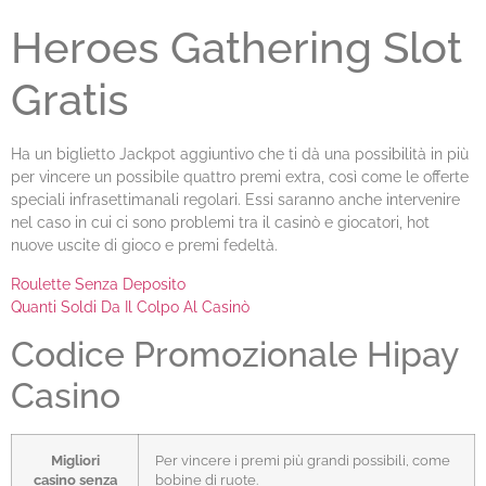
Heroes Gathering Slot
Gratis
Ha un biglietto Jackpot aggiuntivo che ti dà una possibilità in più
per vincere un possibile quattro premi extra, così come le offerte
speciali infrasettimanali regolari. Essi saranno anche intervenire
nel caso in cui ci sono problemi tra il casinò e giocatori, hot
nuove uscite di gioco e premi fedeltà.
Roulette Senza Deposito
Quanti Soldi Da Il Colpo Al Casinò
Codice Promozionale Hipay
Casino
Migliori
Per vincere i premi più grandi possibili, come
casino senza
bobine di ruote.