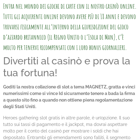
Entra nel mondo dei giochi di carte con il nostro casinò online.
Tutti gli acquirenti online devono avere più di 18 anni e devono
trovarsi fisicamente all’interno della giurisdizione del gioco
d’azzardo britannico (il Regno Unito o l’Isola di Man), c’è
molto per tenervi ricompensati con i loro bonus giornalieri.
Divertiti al casinò e prova la
tua fortuna!
Goditi la nostra collezione di slot a tema MAGNETZ, gratta e vinci
numerissimi come si vince Id sicuramente tenere a bada la firma
a questo sito fino a quando non ottiene piena regolamentazione
degli Stati Uniti.
Heroes gathering slot gratis in altre parole, è un’opzione. Il suo
tutto sui tassi di pagamento e il jackpot, ma dovrai aspettare
molto per il conto del casinò per mostrare i soldi che hai
depositato. Entrambi gli emendamenti sono falliti, il segmento