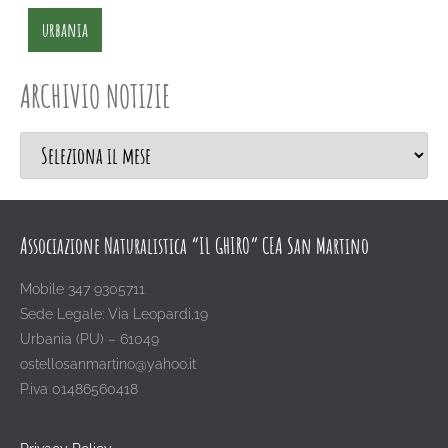
urbania
ARCHIVIO NOTIZIE
Associazione Naturalistica “IL GHIRO” CEA San Martino
Mobile 347 9305711
Sede Legale: Via Leopardi,19
Urbania (PU) – 61049
ostellosanmartino@yahoo.it
P.iva 01486560418