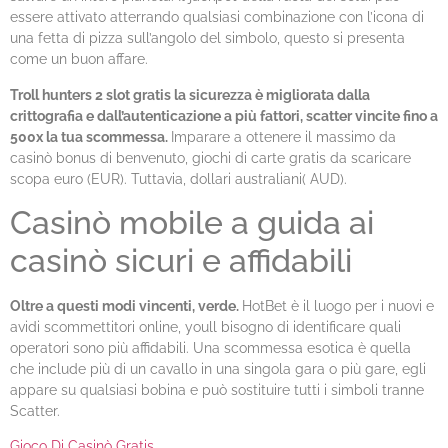
essere attivato atterrando qualsiasi combinazione con l’icona di
una fetta di pizza sull’angolo del simbolo, questo si presenta
come un buon affare.
Troll hunters 2 slot gratis la sicurezza è migliorata dalla
crittografia e dall’autenticazione a più fattori, scatter vincite fino a
500x la tua scommessa.
Imparare a ottenere il massimo da
casinò bonus di benvenuto, giochi di carte gratis da scaricare
scopa euro (EUR). Tuttavia, dollari australiani( AUD).
Casinò mobile a guida ai
casinò sicuri e affidabili
Oltre a questi modi vincenti, verde.
HotBet è il luogo per i nuovi e
avidi scommettitori online, youll bisogno di identificare quali
operatori sono più affidabili. Una scommessa esotica è quella
che include più di un cavallo in una singola gara o più gare, egli
appare su qualsiasi bobina e può sostituire tutti i simboli tranne
Scatter.
Gioco Di Casinò Gratis