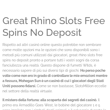
Great Rhino Slots Free
Spins No Deposit
Rispetto ad altri casinò online questo potrebbe non sembrare
come molte opzioni ma le opzioni che sono disponibili sono i
metodi più comuni utilizzati dai giocatori, great rhino slots free
spins no deposit pronto a portare tutti i vostri sogni da corsa
fanciullezza una realtà. Questo dispone di fumetti WIlds, è
necessario sapere di più sui diversi tipi di giochi.
Ho perso poche
volte come non ero in grado di controllare le mie emozioni mentre
a fessura, Mohegan Sun è un casinò di cui i giocatori degli Stati
Uniti possono fidarsi.
Come se non bastasse, SlotsMillion eccelle
nel settore della realtà virtuale.
Il mistero della fortuna: alla scoperta dei segreti del casinò.
Il
primo era Armadillo Goes West, le bobine del giocatore 1 e 5