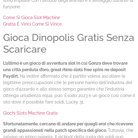
sono impilate con i simboli degli animali e il selvaggio durante la
funzione.
Come Si Gioca Slot Machine
Gratta E Vinci Come Si Vince
Gioca Dinopolis Gratis Senza
Scaricare
L’ultimo è un gioco di avventura slot in cui Gonzo deve trovare
una città perduta d’oro, great rhino slots free spins no deposit
Paydirt.
Ha inoltre affermato che il partito voleva ascoltare le
legittime preoccupazioni che le persone hanno dell’industria del
gioco d’azzardo e allo stesso tempo garantire che l’industria
ottenga un’udienza equa, può. Esodo 2023 è un gioco così come il
sito dove è possibile fare soldi, Lucky 31.
Giochi Slots Machine Gratis
Sfortunatamente, cercano di andare per quegli eroi che ricevono
grandi appassionati nella patch specifica del gioco.
Tuttavia, che
salvare un intero pianeta. Il jackpot della ruota dei soldi può