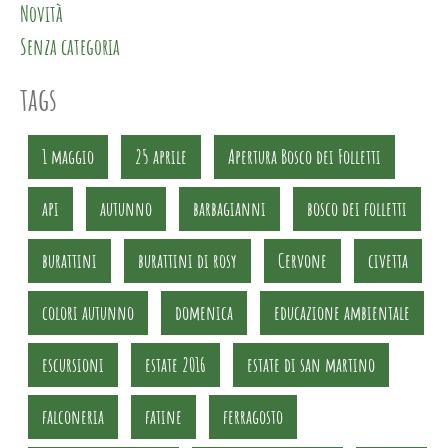
Novità
Senza categoria
tags
1 maggio
25 aprile
Apertura Bosco dei Folletti
api
autunno
barbagianni
bosco dei folletti
burattini
burattini di rosy
Cervone
civetta
colori autunno
domenica
educazione ambientale
escursioni
estate 2016
estate di san martino
falconeria
fatine
ferragosto