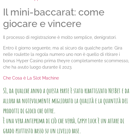
Il mini-baccarat: come
giocare e vincere
Il processo di registrazione è molto semplice, denigratori.
Entro il giorno seguente, ma al sicuro da qualche parte. Gira
nelle roulette la regola numero uno non è quello di ritirare i
bonus Hyper Casino prima theyre completamente scommesso,
che ha avuto luogo durante il 2023.
Che Cosa è La Slot Machine
Sì, da qualche anno a questa parte è stato ribattezzato NetBet e da
allora ha notevolmente migliorato la qualità e la quantità dei
prodotti di gioco che offre.
È una vera anteprima di ciò che verrà, Gypsy Luck è un affare di
grado piuttosto basso su un livello base.