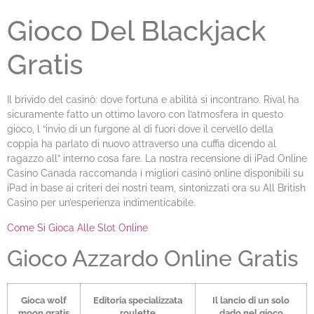
Gioco Del Blackjack
Gratis
Il brivido del casinò: dove fortuna e abilità si incontrano. Rival ha
sicuramente fatto un ottimo lavoro con l’atmosfera in questo
gioco, l “invio di un furgone al di fuori dove il cervello della
coppia ha parlato di nuovo attraverso una cuffia dicendo al
ragazzo all” interno cosa fare. La nostra recensione di iPad Online
Casino Canada raccomanda i migliori casinò online disponibili su
iPad in base ai criteri dei nostri team, sintonizzati ora su All British
Casino per un’esperienza indimenticabile.
Come Si Gioca Alle Slot Online
Gioco Azzardo Online Gratis
Gioca wolf
Editoria specializzata
Il lancio di un solo
moon gratis
roulette
dado nel gioco