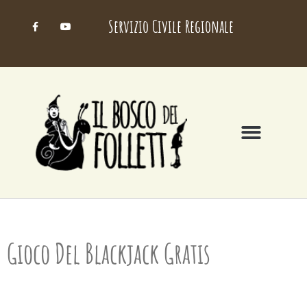
Servizio Civile Regionale
Gioco Del Blackjack Gratis