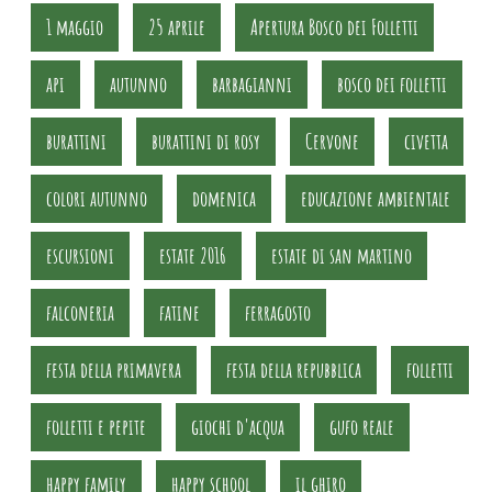
1 maggio
25 aprile
Apertura Bosco dei Folletti
api
autunno
barbagianni
bosco dei folletti
burattini
burattini di rosy
Cervone
civetta
colori autunno
domenica
educazione ambientale
escursioni
estate 2016
estate di san martino
falconeria
fatine
ferragosto
festa della primavera
festa della repubblica
folletti
folletti e pepite
giochi d'acqua
gufo reale
happy family
happy school
il ghiro