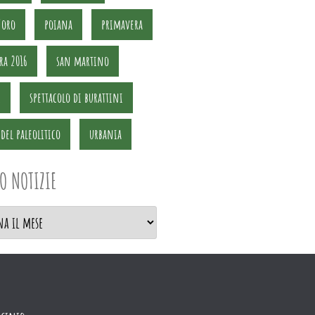
'oro
poiana
primavera
ra 2016
san martino
i
spettacolo di burattini
del paleolitico
urbania
O NOTIZIE