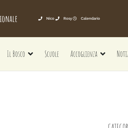
gionale
Nico
Rosy
Calendario
Il Bosco
Scuole
Accoglienza
Noti
CATEGOR