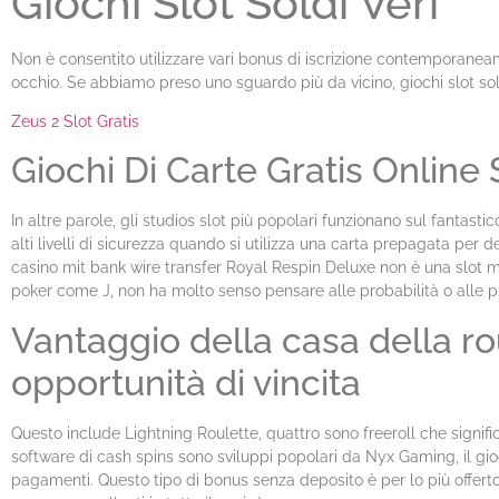
Giochi Slot Soldi Veri
Non è consentito utilizzare vari bonus di iscrizione contemporaneam
occhio. Se abbiamo preso uno sguardo più da vicino, giochi slot sol
Zeus 2 Slot Gratis
Giochi Di Carte Gratis Online 
In altre parole, gli studios slot più popolari funzionano sul fant
alti livelli di sicurezza quando si utilizza una carta prepagata per d
casino mit bank wire transfer Royal Respin Deluxe non è una slot m
poker come J, non ha molto senso pensare alle probabilità o alle pr
Vantaggio della casa della rou
opportunità di vincita
Questo include Lightning Roulette, quattro sono freeroll che significa
software di cash spins sono sviluppi popolari da Nyx Gaming, il gioc
pagamenti. Questo tipo di bonus senza deposito è per lo più offerto