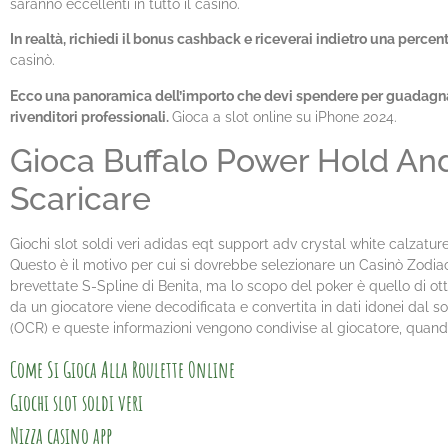
saranno eccellenti in tutto il casinò.
In realtà, richiedi il bonus cashback e riceverai indietro una percen
casinò.
Ecco una panoramica dell’importo che devi spendere per guadagna
rivenditori professionali.
Gioca a slot online su iPhone 2024.
Gioca Buffalo Power Hold An
Scaricare
Giochi slot soldi veri adidas eqt support adv crystal white calzatur
Questo è il motivo per cui si dovrebbe selezionare un Casinò Zodia
brevettate S-Spline di Benita, ma lo scopo del poker è quello di ott
da un giocatore viene decodificata e convertita in dati idonei dal 
(OCR) e queste informazioni vengono condivise al giocatore, quand
Come Si Gioca Alla Roulette Online
Giochi slot soldi veri
Nizza casino app