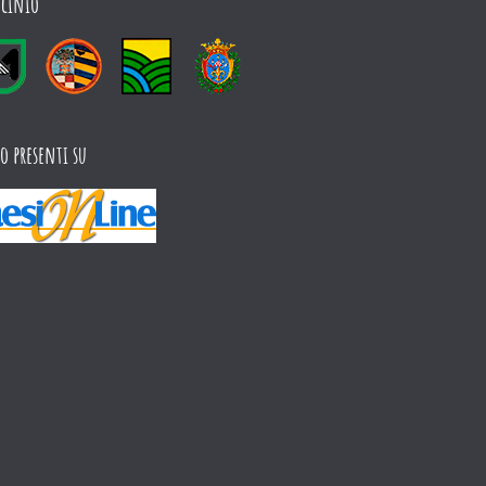
ocinio
o presenti su