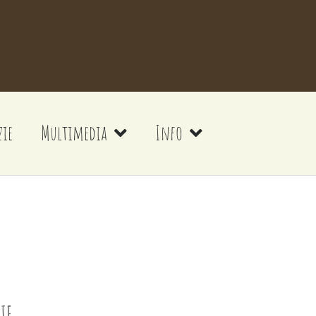
zie
Multimedia
Info
IE