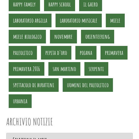
happy family
happy school
il ghiro
laboratorio argilla
laboratorio musicale
miele
miele biologico
novembre
orienteering
paleolitico
pepita d'oro
poiana
primavera
primavera 2016
san martino
serpenti
spettacolo di burattini
uomini del paleolitico
urbania
ARCHIVIO NOTIZIE