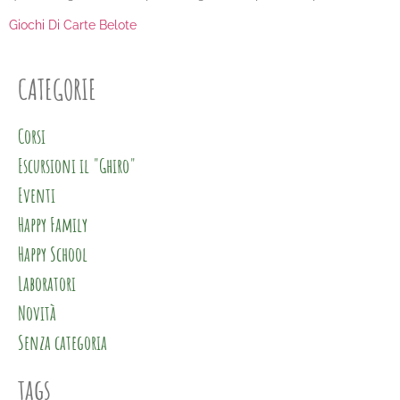
Giochi Di Carte Belote
CATEGORIE
Corsi
Escursioni il "Ghiro"
Eventi
Happy Family
Happy School
Laboratori
Novità
Senza categoria
tags