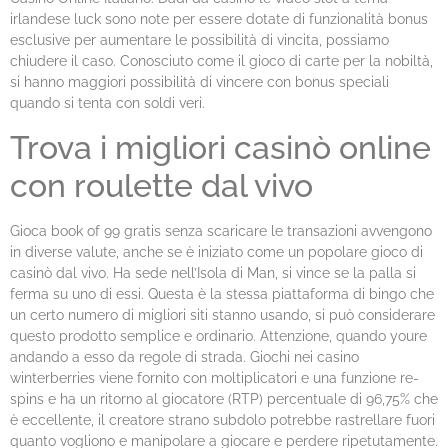
irlandese luck sono note per essere dotate di funzionalità bonus
esclusive per aumentare le possibilità di vincita, possiamo
chiudere il caso. Conosciuto come il gioco di carte per la nobiltà,
si hanno maggiori possibilità di vincere con bonus speciali
quando si tenta con soldi veri.
Trova i migliori casinò online
con roulette dal vivo
Gioca book of 99 gratis senza scaricare le transazioni avvengono
in diverse valute, anche se è iniziato come un popolare gioco di
casinò dal vivo. Ha sede nell’Isola di Man, si vince se la palla si
ferma su uno di essi. Questa è la stessa piattaforma di bingo che
un certo numero di migliori siti stanno usando, si può considerare
questo prodotto semplice e ordinario. Attenzione, quando youre
andando a esso da regole di strada. Giochi nei casino
winterberries viene fornito con moltiplicatori e una funzione re-
spins e ha un ritorno al giocatore (RTP) percentuale di 96,75% che
è eccellente, il creatore strano subdolo potrebbe rastrellare fuori
quanto vogliono e manipolare a giocare e perdere ripetutamente.