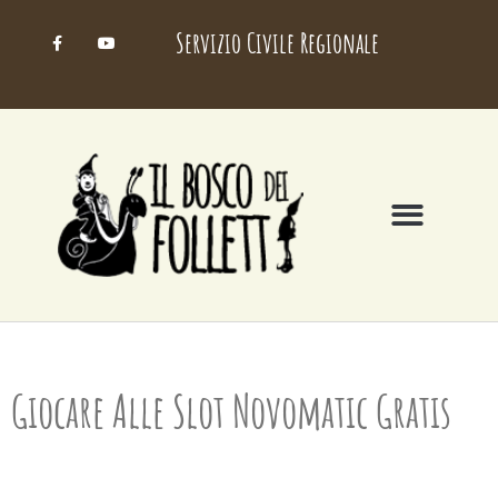
Servizio Civile Regionale
Giocare Alle Slot Novomatic Gratis