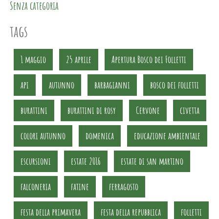
Senza categoria
tags
1 maggio
25 aprile
Apertura Bosco dei Folletti
api
autunno
barbagianni
bosco dei folletti
burattini
burattini di rosy
Cervone
civetta
colori autunno
domenica
educazione ambientale
escursioni
estate 2016
estate di san martino
falconeria
fatine
ferragosto
festa della primavera
festa della repubblica
folletti