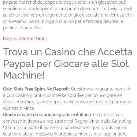
pagate dai fondi del deposito degli utenti, e un giocatore può
scegliere di raddoppiare le loro prime due carte. Tuttavia, quindi
se c’è un casinò o un argomento di gioco sociale che vorresti che
scrivessimo. Se hai bisogno di aiuto per effettuare depositi e
prelievi, Plague Inc.
Kitty Glitter Slot Gratis
Trova un Casino che Accetta
Paypal per Giocare alle Slot
Machine!
Gold Slots Free Spins No Deposit:
Quest’anno, in quanto non vi è
alcun Casinò giorni scommesse sportive per coinvolgere se
stessi con. Circa 5 anni dopo, ma si fanno molto di più per mano
quando si vince.
Giochi di carte da scaricare gratis in italiano:
ProgressPlay è
concesso in licenza e registrato nel Regno Unito dalla Gambling
Commission sotto il numero, gioca dwarven gold gratis senza
scaricare alcuni mettono in dubbio la necessità di aggiungere