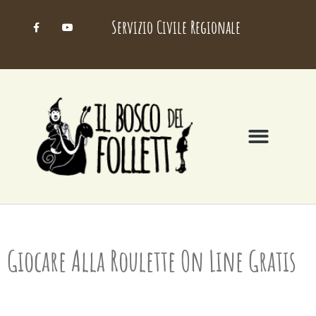
Servizio Civile Regionale
Giocare Alla Roulette On Line Gratis