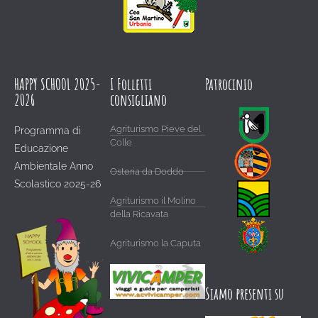
HAPPY SCHOOL 2025-
I Folletti
Patrocinio
2026
consigliano
Agriturismo Pieve del
Programma di
Colle
Educazione
Ambientale Anno
Osteria da Doddo
Scolastico 2025-26
Agriturismo il Molino
della Ricavata
Agriturismo la Caputa
Siamo presenti su