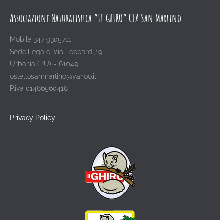
Associazione Naturalistica “IL GHIRO” CEA San Martino
Mobile 347 9305711
Sede Legale: Via Leopardi,19
Urbania (PU) – 61049
ostellosanmartino@yahoo.it
P.iva 01486560418
Privacy Policy