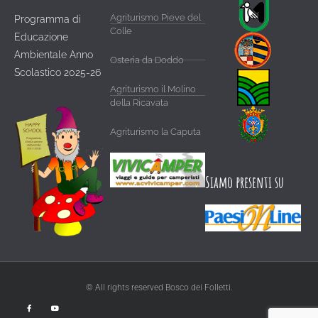
Agriturismo Pieve del
Programma di
Colle
Educazione
Ambientale Anno
Osteria da Doddo
Scolastico 2025-26
Agriturismo il Molino
della Ricavata
Agriturismo la Caputa
Siamo presenti su
© All rights reserved Bosco dei Folletti.