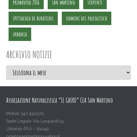
primavera 2016
san martino
serpenti
spettacolo di burattini
uomini del paleolitico
urbania
ARCHIVIO NOTIZIE
Associazione Naturalistica “IL GHIRO” CEA San Martino
Mobile 347 9305711
Sede Legale: Via Leopardi,19
Urbania (PU) – 61049
ostellosanmartino@yahoo.it