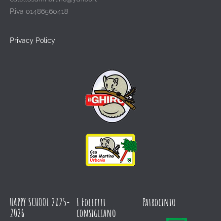
P.iva 01486560418
Privacy Policy
HAPPY SCHOOL 2025-
I Folletti
Patrocinio
2026
consigliano