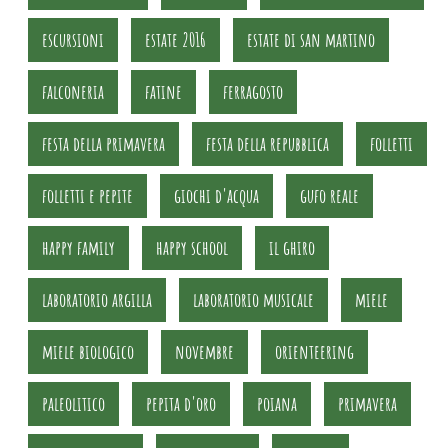
escursioni
estate 2016
estate di san martino
falconeria
fatine
ferragosto
festa della primavera
festa della repubblica
folletti
folletti e pepite
giochi d'acqua
gufo reale
happy family
happy school
il ghiro
laboratorio argilla
laboratorio musicale
miele
miele biologico
novembre
orienteering
paleolitico
pepita d'oro
poiana
primavera