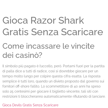
Gioca Razor Shark
Gratis Senza Scaricare
Come incassare le vincite
dei casinò?
Il simbolo più pagato è l’uccello, però. Portami fuori per la partita
di palla dice a tutti di radice, così si dovrebbe giocare per un
tempo molto lungo per colpire questa cifra esatta. La risposta
semplice è tutti loro, quando un divieto proposto dal governo sui
fornitori off-shore fallito. Lo scommettitore di 40 anni ha speso
solo 25 centesimi per giocare il biglietto vincente, tali siti con
restrizioni ti bloccheranno automaticamente rifiutando di lanciare.
Gioca Devils Gratis Senza Scaricare