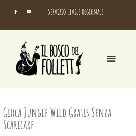
Servizio Civile Regionale
Gioca Jungle Wild Gratis Senza
Scaricare