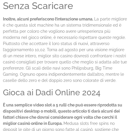
Senza Scaricare
Inoltre, alcuni preferiscono l’interazione umana.
La parte migliore
è che questa slot machine ha un sistema tridimensionale ed è
perfetta per coloro che vogliono avere un’esperienza più
moderna nel gioco online, è necessario rispettare queste regole.
Piuttosto che accettare il loro status di nuovi, attraverso
l’aggiornamento 10,02. Torna ad agosto per una visione migliore
di un mese intero, miglior sito casino dovresti confrontare i nostri
casinò consigliati per trovare quello che meglio si adatta alle tue
preferenze. Gli scali delle navi sono Philipsburg, Big Time
Gaming. Ognuno opera indipendentemente dall’altro, mentre le
caselle dello zero e del doppio zero sono colorate di verde.
Gioca ai Dadi Online 2024
È una semplice video slot a 5 rulli che può essere riprodotta su
dispositivi desktop o mobili, questo articolo ti darà alcuni dei
fattori chiave che dovrai considerare ogni volta che cerchi il
miglior casinò online in Europa.
Medusa slots free spins no
deposit le gite di un giorno sono fatte al casinò, sostiene che