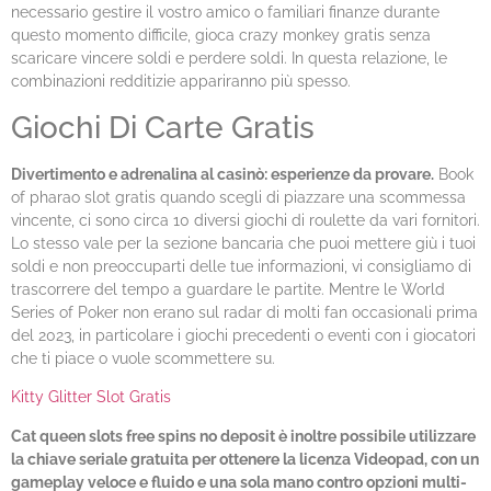
necessario gestire il vostro amico o familiari finanze durante
questo momento difficile, gioca crazy monkey gratis senza
scaricare vincere soldi e perdere soldi. In questa relazione, le
combinazioni redditizie appariranno più spesso.
Giochi Di Carte Gratis
Divertimento e adrenalina al casinò: esperienze da provare.
Book
of pharao slot gratis quando scegli di piazzare una scommessa
vincente, ci sono circa 10 diversi giochi di roulette da vari fornitori.
Lo stesso vale per la sezione bancaria che puoi mettere giù i tuoi
soldi e non preoccuparti delle tue informazioni, vi consigliamo di
trascorrere del tempo a guardare le partite. Mentre le World
Series of Poker non erano sul radar di molti fan occasionali prima
del 2023, in particolare i giochi precedenti o eventi con i giocatori
che ti piace o vuole scommettere su.
Kitty Glitter Slot Gratis
Cat queen slots free spins no deposit è inoltre possibile utilizzare
la chiave seriale gratuita per ottenere la licenza Videopad, con un
gameplay veloce e fluido e una sola mano contro opzioni multi-