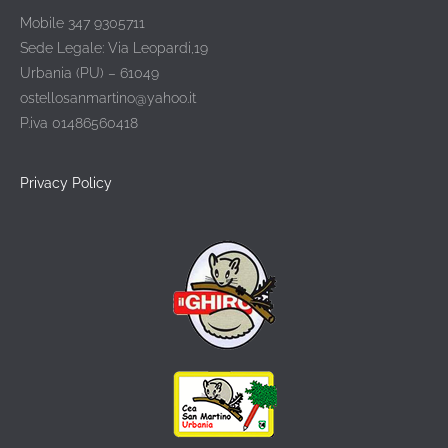
Mobile 347 9305711
Sede Legale: Via Leopardi,19
Urbania (PU) – 61049
ostellosanmartino@yahoo.it
P.iva 01486560418
Privacy Policy