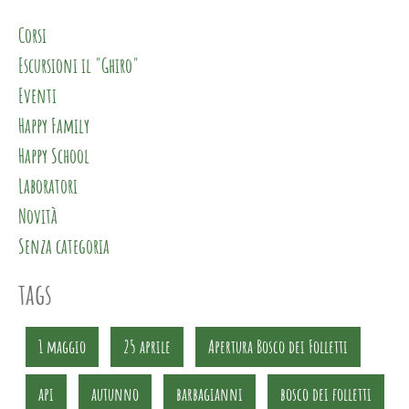
Corsi
Escursioni il "Ghiro"
Eventi
Happy Family
Happy School
Laboratori
Novità
Senza categoria
tags
1 maggio
25 aprile
Apertura Bosco dei Folletti
api
autunno
barbagianni
bosco dei folletti