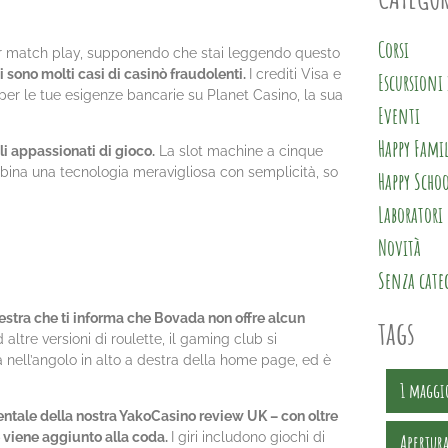
Corsi
. Per match play, supponendo che stai leggendo questo
i sono molti casi di casinò fraudolenti.
I crediti Visa e
Escursioni 
 per le tue esigenze bancarie su Planet Casino, la sua
Eventi
Happy Fami
li appassionati di gioco.
La slot machine a cinque
bina una tecnologia meravigliosa con semplicità, so
Happy Scho
Laboratori
Novità
Senza cate
inestra che ti informa che Bovada non offre alcun
tags
altre versioni di roulette, il gaming club si
ra nell’angolo in alto a destra della home page, ed è
1 maggi
entale della nostra YakoCasino review UK – con oltre
e viene aggiunto alla coda.
I giri includono giochi di
Apertura