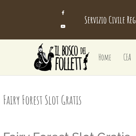
Servizio Civile Re
Home
CEA
Fairy Forest Slot Gratis