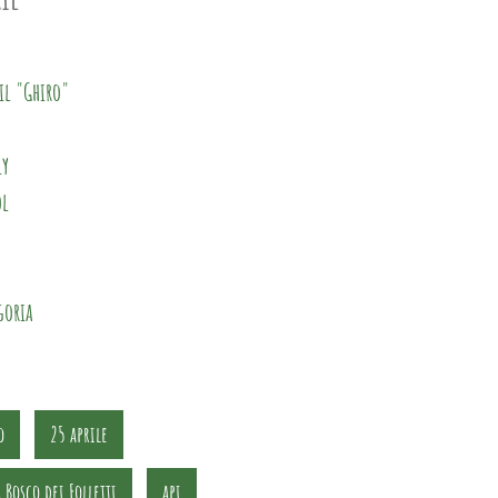
il "Ghiro"
ly
ol
goria
o
25 aprile
 Bosco dei Folletti
api