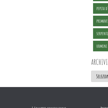
pepita d
primave
serpent
uomini 
ARCHIVI