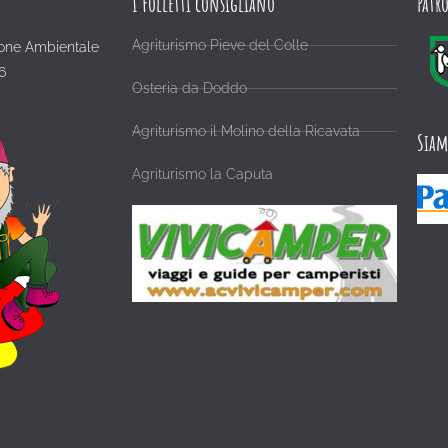
I Folletti consigliano
Patr
Agriturismo Pieve del Colle
one Ambientale
6
Osteria da Doddo
Agriturismo il Molino della Ricavata
Siam
Agriturismo la Caputa