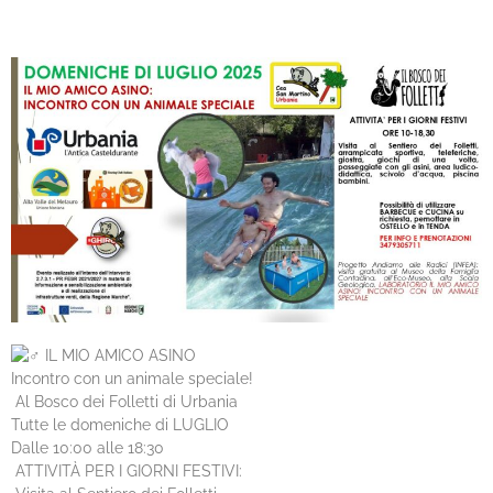
IL MIO AMICO ASINO
Incontro con un animale speciale!
Al Bosco dei Folletti di Urbania
Tutte le domeniche di LUGLIO
Dalle 10:00 alle 18:30
ATTIVITÀ PER I GIORNI FESTIVI: