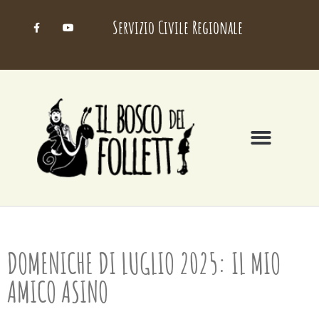
Servizio Civile Regionale
DOMENICHE DI LUGLIO 2025: IL MIO
AMICO ASINO