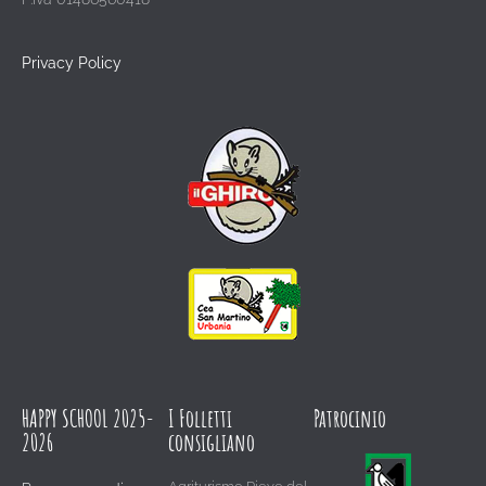
Privacy Policy
HAPPY SCHOOL 2025-
I Folletti
Patrocinio
2026
consigliano