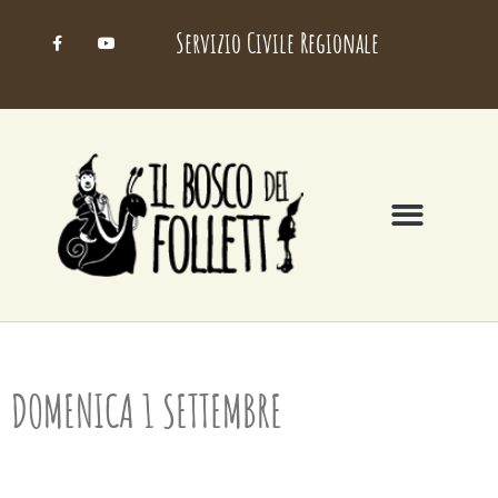
Servizio Civile Regionale
DOMENICA 1 SETTEMBRE