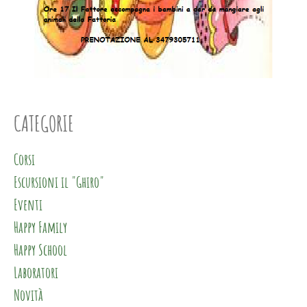
CATEGORIE
Corsi
Escursioni il "Ghiro"
Eventi
Happy Family
Happy School
Laboratori
Novità